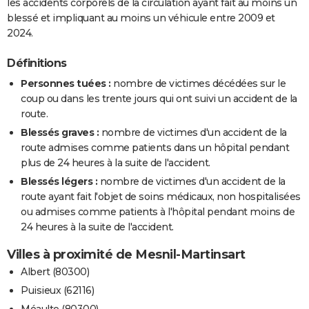
les accidents corporels de la circulation ayant fait au moins un
blessé et impliquant au moins un véhicule entre 2009 et
2024.
Définitions
Personnes tuées :
nombre de victimes décédées sur le
coup ou dans les trente jours qui ont suivi un accident de la
route.
Blessés graves :
nombre de victimes d'un accident de la
route admises comme patients dans un hôpital pendant
plus de 24 heures à la suite de l'accident.
Blessés légers :
nombre de victimes d'un accident de la
route ayant fait l'objet de soins médicaux, non hospitalisées
ou admises comme patients à l'hôpital pendant moins de
24 heures à la suite de l'accident.
Villes à proximité de Mesnil-Martinsart
Albert (80300)
Puisieux (62116)