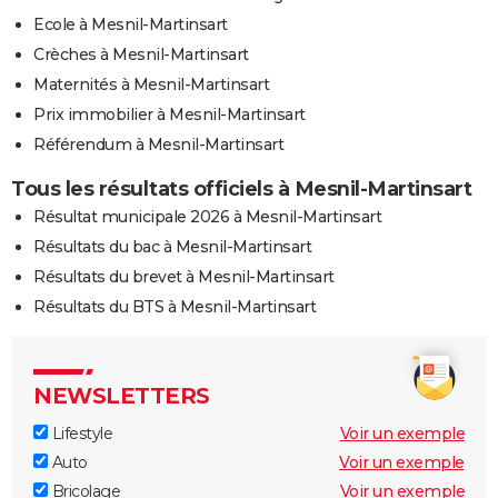
Ecole à Mesnil-Martinsart
Crèches à Mesnil-Martinsart
Maternités à Mesnil-Martinsart
Prix immobilier à Mesnil-Martinsart
Référendum à Mesnil-Martinsart
Tous les résultats officiels à Mesnil-Martinsart
Résultat municipale 2026 à Mesnil-Martinsart
Résultats du bac à Mesnil-Martinsart
Résultats du brevet à Mesnil-Martinsart
Résultats du BTS à Mesnil-Martinsart
NEWSLETTERS
Lifestyle
Voir un exemple
Auto
Voir un exemple
Bricolage
Voir un exemple