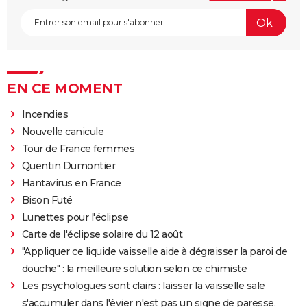
EN CE MOMENT
Incendies
Nouvelle canicule
Tour de France femmes
Quentin Dumontier
Hantavirus en France
Bison Futé
Lunettes pour l'éclipse
Carte de l'éclipse solaire du 12 août
"Appliquer ce liquide vaisselle aide à dégraisser la paroi de
douche" : la meilleure solution selon ce chimiste
Les psychologues sont clairs : laisser la vaisselle sale
s'accumuler dans l'évier n'est pas un signe de paresse,