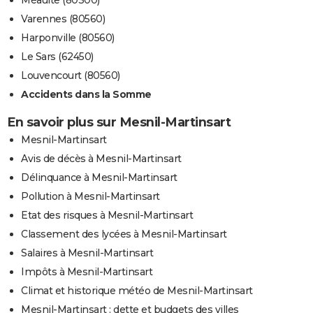
Méaulte (80300)
Varennes (80560)
Harponville (80560)
Le Sars (62450)
Louvencourt (80560)
Accidents dans la Somme
En savoir plus sur Mesnil-Martinsart
Mesnil-Martinsart
Avis de décès à Mesnil-Martinsart
Délinquance à Mesnil-Martinsart
Pollution à Mesnil-Martinsart
Etat des risques à Mesnil-Martinsart
Classement des lycées à Mesnil-Martinsart
Salaires à Mesnil-Martinsart
Impôts à Mesnil-Martinsart
Climat et historique météo de Mesnil-Martinsart
Mesnil-Martinsart : dette et budgets des villes