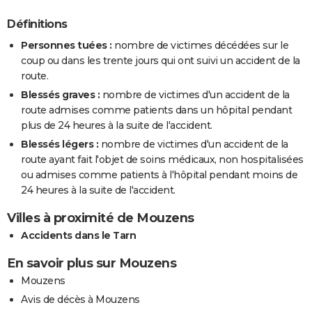
Définitions
Personnes tuées :
nombre de victimes décédées sur le
coup ou dans les trente jours qui ont suivi un accident de la
route.
Blessés graves :
nombre de victimes d'un accident de la
route admises comme patients dans un hôpital pendant
plus de 24 heures à la suite de l'accident.
Blessés légers :
nombre de victimes d'un accident de la
route ayant fait l'objet de soins médicaux, non hospitalisées
ou admises comme patients à l'hôpital pendant moins de
24 heures à la suite de l'accident.
Villes à proximité de Mouzens
Accidents dans le Tarn
En savoir plus sur Mouzens
Mouzens
Avis de décès à Mouzens