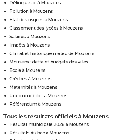
Délinquance à Mouzens
Pollution à Mouzens
Etat des risques à Mouzens
Classement des lycées à Mouzens
Salaires à Mouzens
Impôts à Mouzens
Climat et historique météo de Mouzens
Mouzens : dette et budgets des villes
Ecole à Mouzens
Crèches à Mouzens
Maternités à Mouzens
Prix immobilier à Mouzens
Référendum à Mouzens
Tous les résultats officiels à Mouzens
Résultat municipale 2026 à Mouzens
Résultats du bac à Mouzens