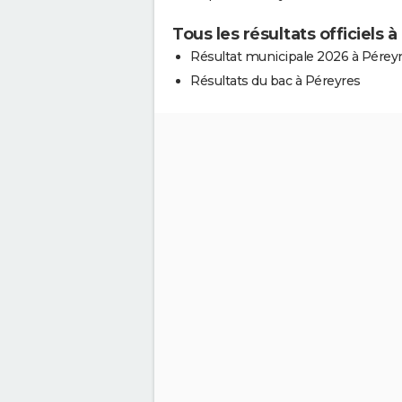
Tous les résultats officiels 
Résultat municipale 2026 à Pérey
Résultats du bac à Péreyres