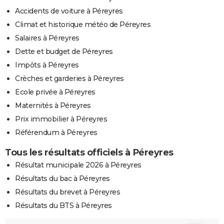
Accidents de voiture à Péreyres
Climat et historique météo de Péreyres
Salaires à Péreyres
Dette et budget de Péreyres
Impôts à Péreyres
Crèches et garderies à Péreyres
Ecole privée à Péreyres
Maternités à Péreyres
Prix immobilier à Péreyres
Référendum à Péreyres
Tous les résultats officiels à Péreyres
Résultat municipale 2026 à Péreyres
Résultats du bac à Péreyres
Résultats du brevet à Péreyres
Résultats du BTS à Péreyres