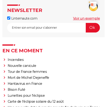
NEWSLETTER
Linternaute.com
Voir un exemple
EN CE MOMENT
Incendies
Nouvelle canicule
Tour de France femmes
Mort de Michel Dejeneffe
Hantavirus en France
Bison Futé
Lunettes pour l'éclipse
Carte de l'éclipse solaire du 12 août