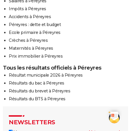
Salaires à Péreyres
Impôts à Péreyres
Accidents à Péreyres
Péreyres : dette et budget
Ecole primaire à Péreyres
Crèches à Péreyres
Maternités à Péreyres
Prix immobilier à Péreyres
Tous les résultats officiels à Péreyres
Résultat municipale 2026 à Péreyres
Résultats du bac à Péreyres
Résultats du brevet à Péreyres
Résultats du BTS à Péreyres
NEWSLETTERS