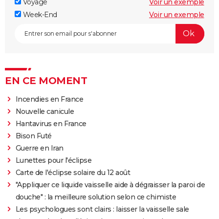
Voyage
Voir un exemple
Week-End
Voir un exemple
EN CE MOMENT
Incendies en France
Nouvelle canicule
Hantavirus en France
Bison Futé
Guerre en Iran
Lunettes pour l'éclipse
Carte de l'éclipse solaire du 12 août
"Appliquer ce liquide vaisselle aide à dégraisser la paroi de
douche" : la meilleure solution selon ce chimiste
Les psychologues sont clairs : laisser la vaisselle sale