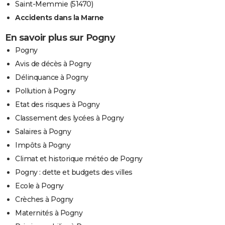
Saint-Memmie (51470)
Accidents dans la Marne
En savoir plus sur Pogny
Pogny
Avis de décès à Pogny
Délinquance à Pogny
Pollution à Pogny
Etat des risques à Pogny
Classement des lycées à Pogny
Salaires à Pogny
Impôts à Pogny
Climat et historique météo de Pogny
Pogny : dette et budgets des villes
Ecole à Pogny
Crèches à Pogny
Maternités à Pogny