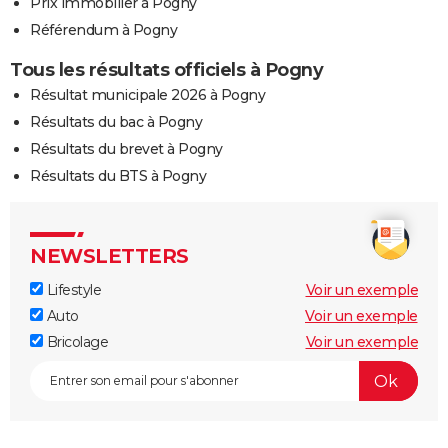
Prix immobilier à Pogny
Référendum à Pogny
Tous les résultats officiels à Pogny
Résultat municipale 2026 à Pogny
Résultats du bac à Pogny
Résultats du brevet à Pogny
Résultats du BTS à Pogny
NEWSLETTERS
Lifestyle
Voir un exemple
Auto
Voir un exemple
Bricolage
Voir un exemple