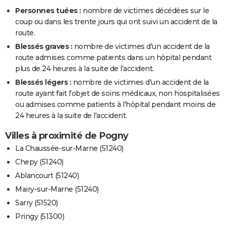
Personnes tuées :
nombre de victimes décédées sur le
coup ou dans les trente jours qui ont suivi un accident de la
route.
Blessés graves :
nombre de victimes d'un accident de la
route admises comme patients dans un hôpital pendant
plus de 24 heures à la suite de l'accident.
Blessés légers :
nombre de victimes d'un accident de la
route ayant fait l'objet de soins médicaux, non hospitalisées
ou admises comme patients à l'hôpital pendant moins de
24 heures à la suite de l'accident.
Villes à proximité de Pogny
La Chaussée-sur-Marne (51240)
Chepy (51240)
Ablancourt (51240)
Mairy-sur-Marne (51240)
Sarry (51520)
Pringy (51300)