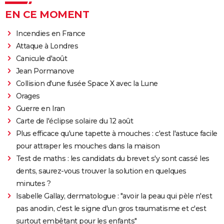
EN CE MOMENT
Incendies en France
Attaque à Londres
Canicule d'août
Jean Pormanove
Collision d'une fusée Space X avec la Lune
Orages
Guerre en Iran
Carte de l'éclipse solaire du 12 août
Plus efficace qu'une tapette à mouches : c'est l'astuce facile
pour attraper les mouches dans la maison
Test de maths : les candidats du brevet s'y sont cassé les
dents, saurez-vous trouver la solution en quelques
minutes ?
Isabelle Gallay, dermatologue : "avoir la peau qui pèle n'est
pas anodin, c'est le signe d'un gros traumatisme et c'est
surtout embêtant pour les enfants"