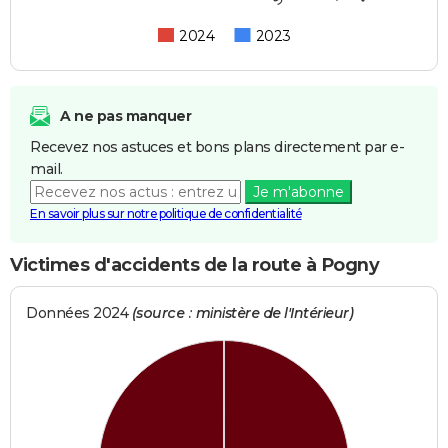
2024
2023
A ne pas manquer
Recevez nos astuces et bons plans directement par e-
mail.
Je m'abonne
En savoir plus sur notre politique de confidentialité
Victimes d'accidents de la route à Pogny
Données 2024
(source : ministère de l'Intérieur)