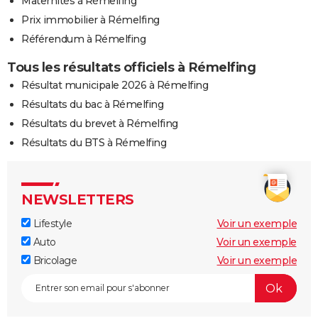
Maternités à Rémelfing
Prix immobilier à Rémelfing
Référendum à Rémelfing
Tous les résultats officiels à Rémelfing
Résultat municipale 2026 à Rémelfing
Résultats du bac à Rémelfing
Résultats du brevet à Rémelfing
Résultats du BTS à Rémelfing
NEWSLETTERS
Lifestyle
Voir un exemple
Auto
Voir un exemple
Bricolage
Voir un exemple