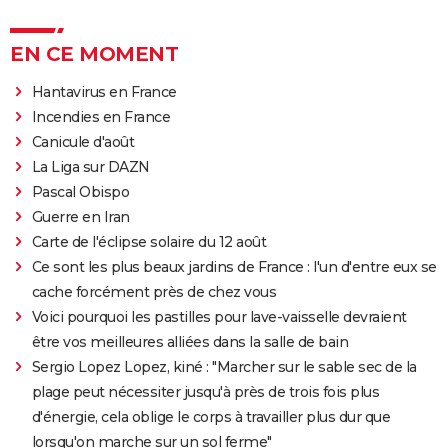
EN CE MOMENT
Hantavirus en France
Incendies en France
Canicule d'août
La Liga sur DAZN
Pascal Obispo
Guerre en Iran
Carte de l'éclipse solaire du 12 août
Ce sont les plus beaux jardins de France : l'un d'entre eux se
cache forcément près de chez vous
Voici pourquoi les pastilles pour lave-vaisselle devraient
être vos meilleures alliées dans la salle de bain
Sergio Lopez Lopez, kiné : "Marcher sur le sable sec de la
plage peut nécessiter jusqu'à près de trois fois plus
d'énergie, cela oblige le corps à travailler plus dur que
lorsqu'on marche sur un sol ferme"