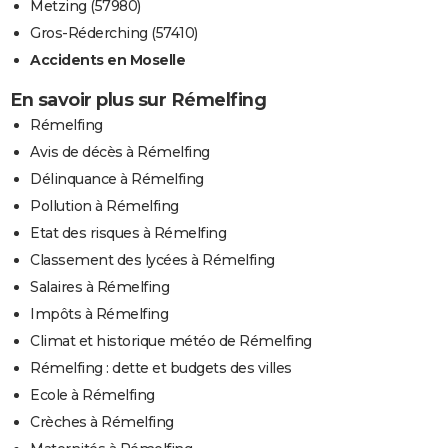
Metzing (57980)
Gros-Réderching (57410)
Accidents en Moselle
En savoir plus sur Rémelfing
Rémelfing
Avis de décès à Rémelfing
Délinquance à Rémelfing
Pollution à Rémelfing
Etat des risques à Rémelfing
Classement des lycées à Rémelfing
Salaires à Rémelfing
Impôts à Rémelfing
Climat et historique météo de Rémelfing
Rémelfing : dette et budgets des villes
Ecole à Rémelfing
Crèches à Rémelfing