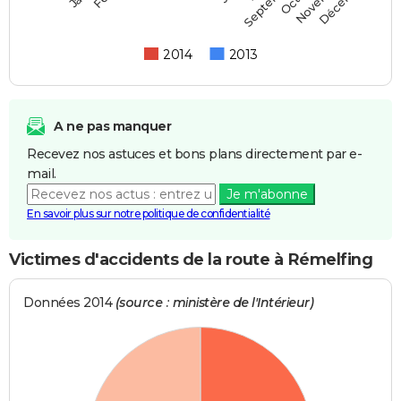
Septembre
2014
2013
A ne pas manquer
Recevez nos astuces et bons plans directement par e-
mail.
Je m'abonne
En savoir plus sur notre politique de confidentialité
Victimes d'accidents de la route à Rémelfing
Données 2014
(source : ministère de l'Intérieur)