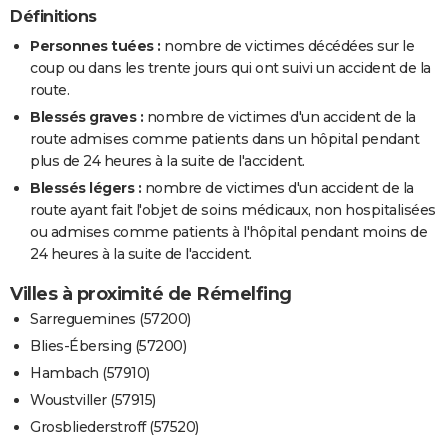
Définitions
Personnes tuées :
nombre de victimes décédées sur le
coup ou dans les trente jours qui ont suivi un accident de la
route.
Blessés graves :
nombre de victimes d'un accident de la
route admises comme patients dans un hôpital pendant
plus de 24 heures à la suite de l'accident.
Blessés légers :
nombre de victimes d'un accident de la
route ayant fait l'objet de soins médicaux, non hospitalisées
ou admises comme patients à l'hôpital pendant moins de
24 heures à la suite de l'accident.
Villes à proximité de Rémelfing
Sarreguemines (57200)
Blies-Ébersing (57200)
Hambach (57910)
Woustviller (57915)
Grosbliederstroff (57520)