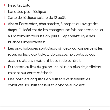
Résultat Loto
Lunettes pour l'éclipse
Carte de l'éclipse solaire du 12 août
Alvaro Fernandez, pharmacien, à propos du lavage des
draps : "L'idéal est de les changer une fois par semaine, ou
au maximum tous les dix jours. Cependant, il y a des
nuances importantes"
Les psychologues sont d'accord : ceux qui conservent les
reçus ou les vieux tickets de caisses ne sont pas des
accumulateurs, mais ont besoin de contrôle
Du carton au lieu du gazon : de plus en plus de jardiniers
misent sur cette méthode
Des policiers déguisés en buisson verbalisent les
conducteurs utilisant leur téléphone au volant