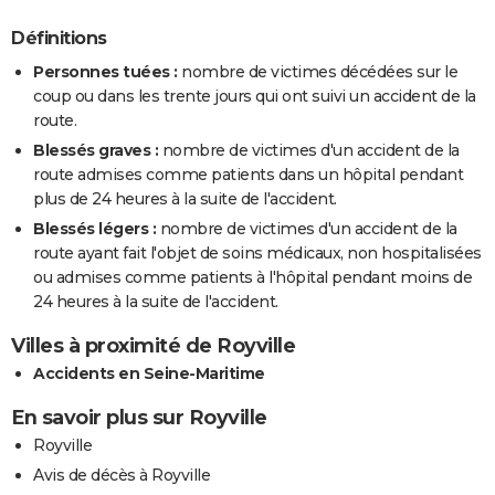
Définitions
Personnes tuées :
nombre de victimes décédées sur le
coup ou dans les trente jours qui ont suivi un accident de la
route.
Blessés graves :
nombre de victimes d'un accident de la
route admises comme patients dans un hôpital pendant
plus de 24 heures à la suite de l'accident.
Blessés légers :
nombre de victimes d'un accident de la
route ayant fait l'objet de soins médicaux, non hospitalisées
ou admises comme patients à l'hôpital pendant moins de
24 heures à la suite de l'accident.
Villes à proximité de Royville
Accidents en Seine-Maritime
En savoir plus sur Royville
Royville
Avis de décès à Royville