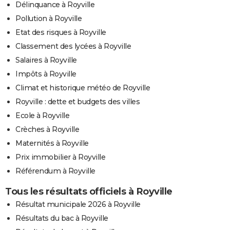
Délinquance à Royville
Pollution à Royville
Etat des risques à Royville
Classement des lycées à Royville
Salaires à Royville
Impôts à Royville
Climat et historique météo de Royville
Royville : dette et budgets des villes
Ecole à Royville
Crèches à Royville
Maternités à Royville
Prix immobilier à Royville
Référendum à Royville
Tous les résultats officiels à Royville
Résultat municipale 2026 à Royville
Résultats du bac à Royville