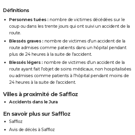
Définitions
Personnes tuées :
nombre de victimes décédées sur le
coup ou dans les trente jours qui ont suivi un accident de la
route.
Blessés graves :
nombre de victimes d'un accident de la
route admises comme patients dans un hôpital pendant
plus de 24 heures à la suite de l'accident.
Blessés légers :
nombre de victimes d'un accident de la
route ayant fait l'objet de soins médicaux, non hospitalisées
ou admises comme patients à l'hôpital pendant moins de
24 heures à la suite de l'accident.
Villes à proximité de Saffloz
Accidents dans le Jura
En savoir plus sur Saffloz
Saffloz
Avis de décès à Saffloz