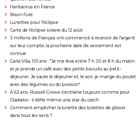
Hantavirus en France
Bison Futé
Lunettes pour l'éclipse
Carte de l'éclipse solaire du 12 août
3 millions de Français ont commencé à recevoir de l'argent
sur leur compte, la prochaine date de versement est
connue
Carla Villa, 101 ans : "Je me lève entre 7 h 30 et 8 h du matin
et je prends un café avec des petits biscuits au petit-
déjeuner. Je saute le déjeuner et, le soir, je mange du poulet
avec des légumes ou du poisson"
À 62 ans, Russell Crowe s'entraîne toujours comme pour
Gladiator : il défie même une star du catch
Comment empêcher la lunette des toilettes de glisser
dans tous les sens ?