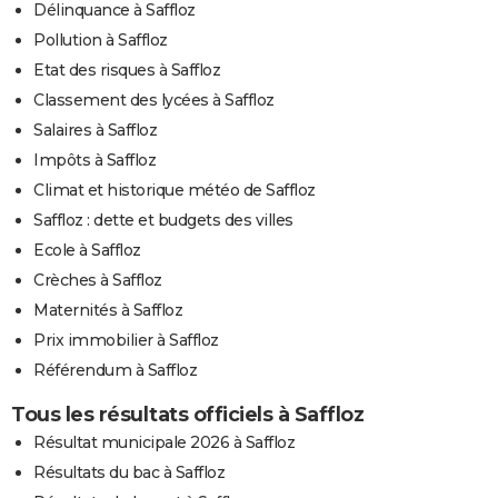
Délinquance à Saffloz
Pollution à Saffloz
Etat des risques à Saffloz
Classement des lycées à Saffloz
Salaires à Saffloz
Impôts à Saffloz
Climat et historique météo de Saffloz
Saffloz : dette et budgets des villes
Ecole à Saffloz
Crèches à Saffloz
Maternités à Saffloz
Prix immobilier à Saffloz
Référendum à Saffloz
Tous les résultats officiels à Saffloz
Résultat municipale 2026 à Saffloz
Résultats du bac à Saffloz