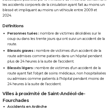
les accidents corporels de la circulation ayant fait au moins un
blessé et impliquant au moins un véhicule entre 2009 et
2024.
Définitions
Personnes tuées :
nombre de victimes décédées sur le
coup ou dans les trente jours qui ont suivi un accident de la
route.
Blessés graves :
nombre de victimes d'un accident de la
route admises comme patients dans un hôpital pendant
plus de 24 heures à la suite de l'accident.
Blessés légers :
nombre de victimes d'un accident de la
route ayant fait l'objet de soins médicaux, non hospitalisées
ou admises comme patients à l'hôpital pendant moins de
24 heures à la suite de l'accident.
Villes à proximité de Saint-Andéol-de-
Fourchades
Accidents en Ardèche