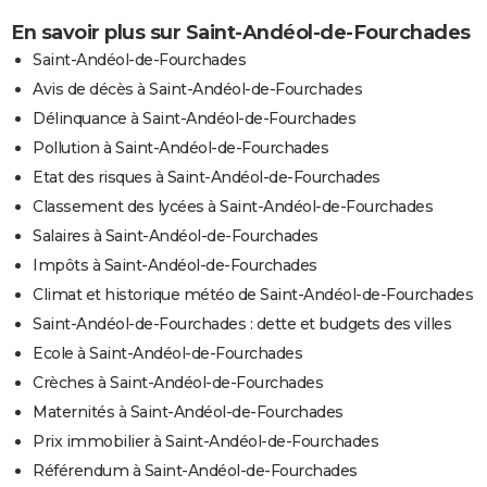
En savoir plus sur Saint-Andéol-de-Fourchades
Saint-Andéol-de-Fourchades
Avis de décès à Saint-Andéol-de-Fourchades
Délinquance à Saint-Andéol-de-Fourchades
Pollution à Saint-Andéol-de-Fourchades
Etat des risques à Saint-Andéol-de-Fourchades
Classement des lycées à Saint-Andéol-de-Fourchades
Salaires à Saint-Andéol-de-Fourchades
Impôts à Saint-Andéol-de-Fourchades
Climat et historique météo de Saint-Andéol-de-Fourchades
Saint-Andéol-de-Fourchades : dette et budgets des villes
Ecole à Saint-Andéol-de-Fourchades
Crèches à Saint-Andéol-de-Fourchades
Maternités à Saint-Andéol-de-Fourchades
Prix immobilier à Saint-Andéol-de-Fourchades
Référendum à Saint-Andéol-de-Fourchades