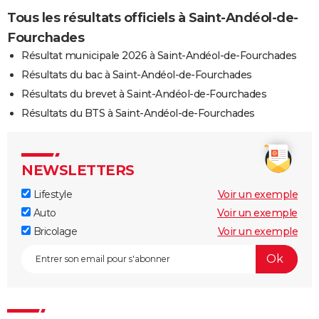
Tous les résultats officiels à Saint-Andéol-de-
Fourchades
Résultat municipale 2026 à Saint-Andéol-de-Fourchades
Résultats du bac à Saint-Andéol-de-Fourchades
Résultats du brevet à Saint-Andéol-de-Fourchades
Résultats du BTS à Saint-Andéol-de-Fourchades
NEWSLETTERS
Lifestyle
Voir un exemple
Auto
Voir un exemple
Bricolage
Voir un exemple