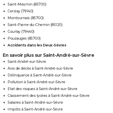
Saint-Mesmin (85700)
Cerizay (79140)
Montournais (85700)
Saint-Pierre-du-Chemin (85120)
Courlay (79440)
Pouzauges (85700)
Accidents dans les Deux-Sèvres
En savoir plus sur Saint-André-sur-Sèvre
Saint-André-sur-Sèvre
Avis de décès à Saint-André-sur-Sèvre
Délinquance à Saint-André-sur-Sèvre
Pollution à Saint-André-sur-Sèvre
Etat des risques à Saint-André-sur-Sèvre
Classement des lycées à Saint-André-sur-Sèvre
Salaires à Saint-André-sur-Sèvre
Impôts à Saint-André-sur-Sèvre