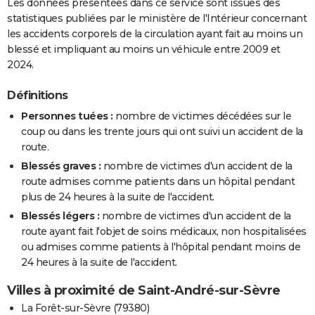
Les données présentées dans ce service sont issues des
statistiques publiées par le ministère de l'Intérieur concernant
les accidents corporels de la circulation ayant fait au moins un
blessé et impliquant au moins un véhicule entre 2009 et
2024.
Définitions
Personnes tuées :
nombre de victimes décédées sur le
coup ou dans les trente jours qui ont suivi un accident de la
route.
Blessés graves :
nombre de victimes d'un accident de la
route admises comme patients dans un hôpital pendant
plus de 24 heures à la suite de l'accident.
Blessés légers :
nombre de victimes d'un accident de la
route ayant fait l'objet de soins médicaux, non hospitalisées
ou admises comme patients à l'hôpital pendant moins de
24 heures à la suite de l'accident.
Villes à proximité de Saint-André-sur-Sèvre
La Forêt-sur-Sèvre (79380)