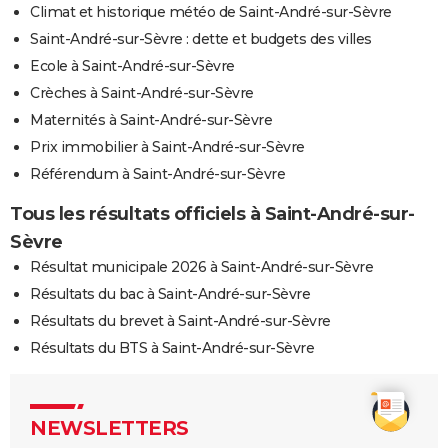
Climat et historique météo de Saint-André-sur-Sèvre
Saint-André-sur-Sèvre : dette et budgets des villes
Ecole à Saint-André-sur-Sèvre
Crèches à Saint-André-sur-Sèvre
Maternités à Saint-André-sur-Sèvre
Prix immobilier à Saint-André-sur-Sèvre
Référendum à Saint-André-sur-Sèvre
Tous les résultats officiels à Saint-André-sur-
Sèvre
Résultat municipale 2026 à Saint-André-sur-Sèvre
Résultats du bac à Saint-André-sur-Sèvre
Résultats du brevet à Saint-André-sur-Sèvre
Résultats du BTS à Saint-André-sur-Sèvre
NEWSLETTERS