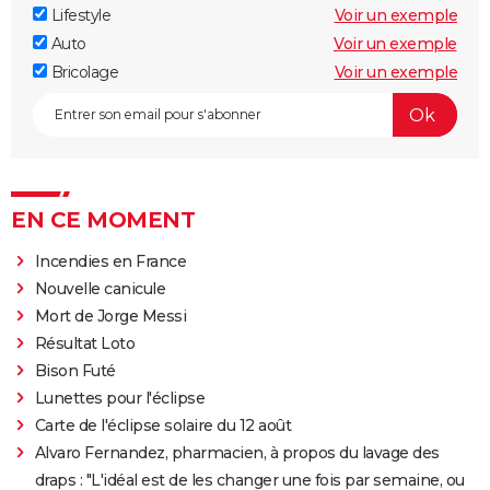
Lifestyle
Voir un exemple
Auto
Voir un exemple
Bricolage
Voir un exemple
EN CE MOMENT
Incendies en France
Nouvelle canicule
Mort de Jorge Messi
Résultat Loto
Bison Futé
Lunettes pour l'éclipse
Carte de l'éclipse solaire du 12 août
Alvaro Fernandez, pharmacien, à propos du lavage des
draps : "L'idéal est de les changer une fois par semaine, ou