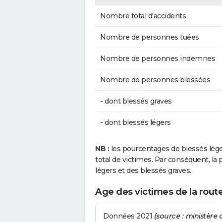
Nombre total d'accidents
Nombre de personnes tuées
Nombre de personnes indemnes
Nombre de personnes blessées
- dont blessés graves
- dont blessés légers
NB :
les pourcentages de blessés lég
total de victimes. Par conséquent, la p
légers et des blessés graves.
Age des victimes de la rout
Données 2021
(source : ministère d