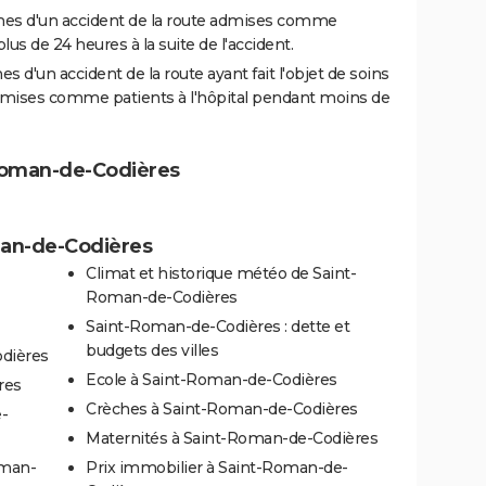
es d'un accident de la route admises comme
us de 24 heures à la suite de l'accident.
 d'un accident de la route ayant fait l'objet de soins
dmises comme patients à l'hôpital pendant moins de
-Roman-de-Codières
man-de-Codières
Climat et historique météo de Saint-
Roman-de-Codières
Saint-Roman-de-Codières : dette et
budgets des villes
dières
Ecole à Saint-Roman-de-Codières
res
Crèches à Saint-Roman-de-Codières
-
Maternités à Saint-Roman-de-Codières
oman-
Prix immobilier à Saint-Roman-de-