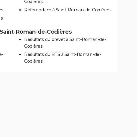
Codières
es
Référendum à Saint-Roman-de-Codières
es
 à Saint-Roman-de-Codières
Résultats du brevet à Saint-Roman-de-
Codières
e-
Résultats du BTS à Saint-Roman-de-
Codières