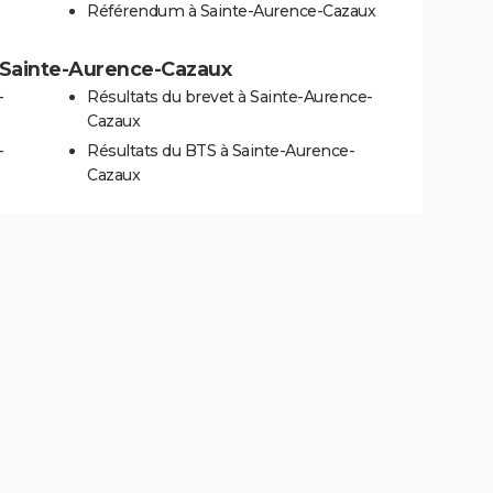
Référendum à Sainte-Aurence-Cazaux
 à Sainte-Aurence-Cazaux
-
Résultats du brevet à Sainte-Aurence-
Cazaux
-
Résultats du BTS à Sainte-Aurence-
Cazaux