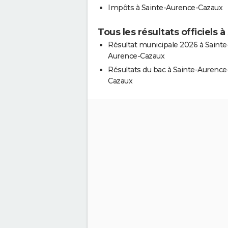
Impôts à Sainte-Aurence-Cazaux
Tous les résultats officiels
Résultat municipale 2026 à Sainte
Aurence-Cazaux
Résultats du bac à Sainte-Aurence
Cazaux