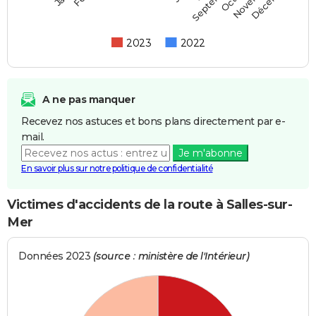
Septembre
2023
2022
A ne pas manquer
Recevez nos astuces et bons plans directement par e-
mail.
Je m'abonne
En savoir plus sur notre politique de confidentialité
Victimes d'accidents de la route à Salles-sur-
Mer
Données 2023
(source : ministère de l'Intérieur)