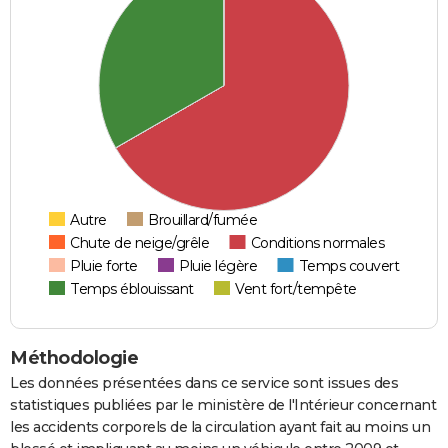
Autre
Brouillard/fumée
Chute de neige/grêle
Conditions normales
Pluie forte
Pluie légère
Temps couvert
Temps éblouissant
Vent fort/tempête
Méthodologie
Les données présentées dans ce service sont issues des
statistiques publiées par le ministère de l'Intérieur concernant
les accidents corporels de la circulation ayant fait au moins un