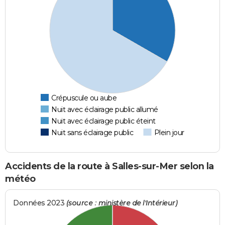
Crépuscule ou aube
Nuit avec éclairage public allumé
Nuit avec éclairage public éteint
Nuit sans éclairage public
Plein jour
Accidents de la route à Salles-sur-Mer selon la
météo
Données 2023
(source : ministère de l'Intérieur)