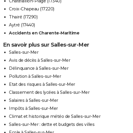
Châtelaillon-Plage (17340)
Croix-Chapeau (17220)
Thairé (17290)
Aytré (17440)
Accidents en Charente-Maritime
En savoir plus sur Salles-sur-Mer
Salles-sur-Mer
Avis de décès à Salles-sur-Mer
Délinquance à Salles-sur-Mer
Pollution à Salles-sur-Mer
Etat des risques à Salles-sur-Mer
Classement des lycées à Salles-sur-Mer
Salaires à Salles-sur-Mer
Impôts à Salles-sur-Mer
Climat et historique météo de Salles-sur-Mer
Salles-sur-Mer : dette et budgets des villes
Ecole à Salles-sur-Mer