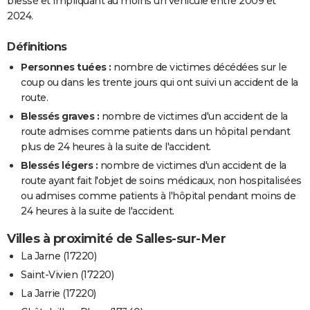
blessé et impliquant au moins un véhicule entre 2009 et
2024.
Définitions
Personnes tuées :
nombre de victimes décédées sur le
coup ou dans les trente jours qui ont suivi un accident de la
route.
Blessés graves :
nombre de victimes d'un accident de la
route admises comme patients dans un hôpital pendant
plus de 24 heures à la suite de l'accident.
Blessés légers :
nombre de victimes d'un accident de la
route ayant fait l'objet de soins médicaux, non hospitalisées
ou admises comme patients à l'hôpital pendant moins de
24 heures à la suite de l'accident.
Villes à proximité de Salles-sur-Mer
La Jarne (17220)
Saint-Vivien (17220)
La Jarrie (17220)