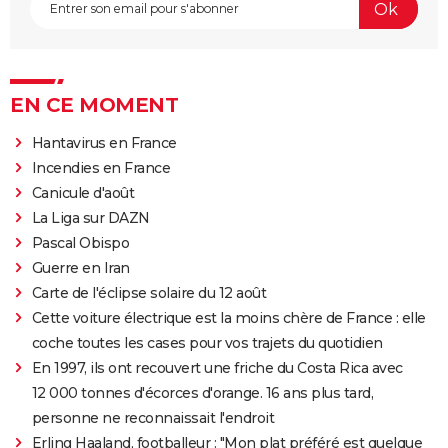
EN CE MOMENT
Hantavirus en France
Incendies en France
Canicule d'août
La Liga sur DAZN
Pascal Obispo
Guerre en Iran
Carte de l'éclipse solaire du 12 août
Cette voiture électrique est la moins chère de France : elle
coche toutes les cases pour vos trajets du quotidien
En 1997, ils ont recouvert une friche du Costa Rica avec
12 000 tonnes d'écorces d'orange. 16 ans plus tard,
personne ne reconnaissait l'endroit
Erling Haaland, footballeur : "Mon plat préféré est quelque