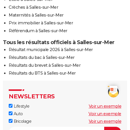
Crèches à Salles-sur-Mer
Maternités à Salles-sur-Mer
Prix immobilier à Salles-sur-Mer
Référendum à Salles-sur-Mer
Tous les résultats officiels à Salles-sur-Mer
Résultat municipale 2026 à Salles-sur-Mer
Résultats du bac à Salles-sur-Mer
Résultats du brevet à Salles-sur-Mer
Résultats du BTS à Salles-sur-Mer
NEWSLETTERS
Lifestyle
Voir un exemple
Auto
Voir un exemple
Bricolage
Voir un exemple