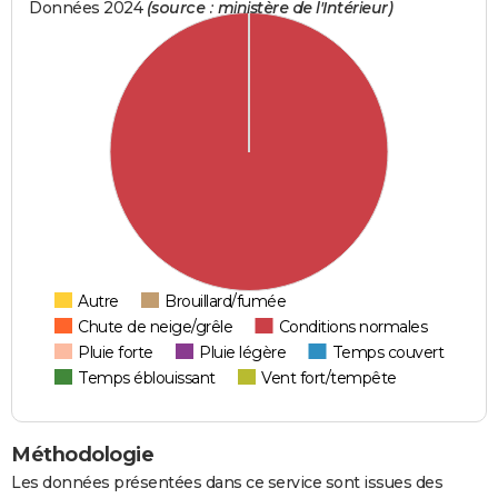
Données 2024
(source : ministère de l'Intérieur)
Autre
Brouillard/fumée
Chute de neige/grêle
Conditions normales
Pluie forte
Pluie légère
Temps couvert
Temps éblouissant
Vent fort/tempête
Méthodologie
Les données présentées dans ce service sont issues des