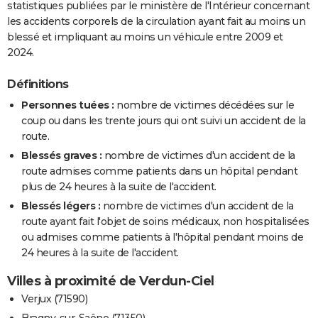
statistiques publiées par le ministère de l'Intérieur concernant
les accidents corporels de la circulation ayant fait au moins un
blessé et impliquant au moins un véhicule entre 2009 et
2024.
Définitions
Personnes tuées :
nombre de victimes décédées sur le
coup ou dans les trente jours qui ont suivi un accident de la
route.
Blessés graves :
nombre de victimes d'un accident de la
route admises comme patients dans un hôpital pendant
plus de 24 heures à la suite de l'accident.
Blessés légers :
nombre de victimes d'un accident de la
route ayant fait l'objet de soins médicaux, non hospitalisées
ou admises comme patients à l'hôpital pendant moins de
24 heures à la suite de l'accident.
Villes à proximité de Verdun-Ciel
Verjux (71590)