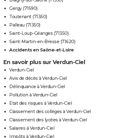
Bragny-sur-Saône (71350)
Gergy (71590)
Toutenant (71350)
Palleau (71350)
Saint-Loup-Géanges (71350)
Saint-Martin-en-Bresse (71620)
Accidents en Saône-et-Loire
En savoir plus sur Verdun-Ciel
Verdun-Ciel
Avis de décès à Verdun-Ciel
Délinquance à Verdun-Ciel
Pollution à Verdun-Ciel
Etat des risques à Verdun-Ciel
Classement des collèges à Verdun-Ciel
Classement des lycées à Verdun-Ciel
Salaires à Verdun-Ciel
Impôts à Verdun-Ciel