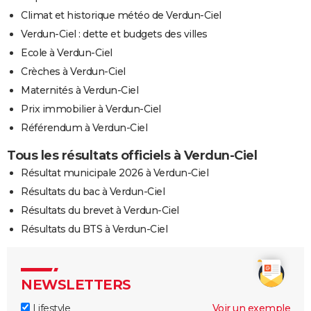
Climat et historique météo de Verdun-Ciel
Verdun-Ciel : dette et budgets des villes
Ecole à Verdun-Ciel
Crèches à Verdun-Ciel
Maternités à Verdun-Ciel
Prix immobilier à Verdun-Ciel
Référendum à Verdun-Ciel
Tous les résultats officiels à Verdun-Ciel
Résultat municipale 2026 à Verdun-Ciel
Résultats du bac à Verdun-Ciel
Résultats du brevet à Verdun-Ciel
Résultats du BTS à Verdun-Ciel
NEWSLETTERS
Lifestyle
Voir un exemple