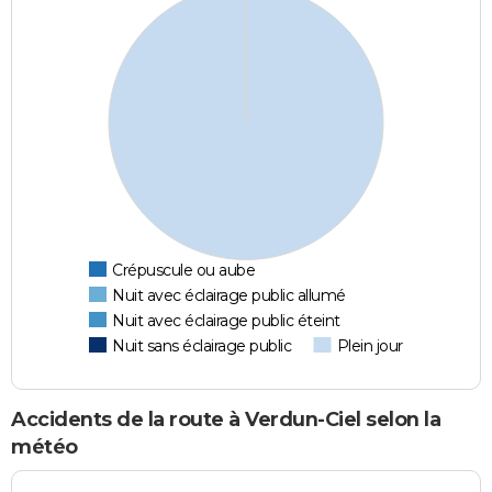
Crépuscule ou aube
Nuit avec éclairage public allumé
Nuit avec éclairage public éteint
Nuit sans éclairage public
Plein jour
Accidents de la route à Verdun-Ciel selon la
météo