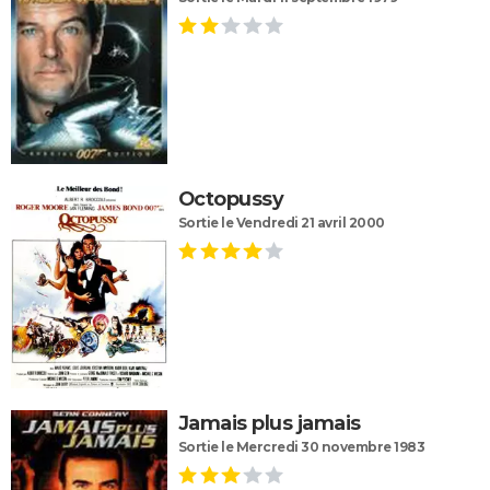
Octopussy
Sortie le Vendredi 21 avril 2000
Jamais plus jamais
Sortie le Mercredi 30 novembre 1983