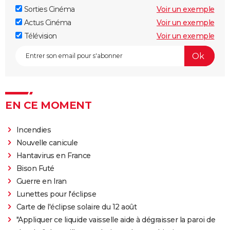
Sorties Cinéma
Voir un exemple
Actus Cinéma
Voir un exemple
Télévision
Voir un exemple
EN CE MOMENT
Incendies
Nouvelle canicule
Hantavirus en France
Bison Futé
Guerre en Iran
Lunettes pour l'éclipse
Carte de l'éclipse solaire du 12 août
"Appliquer ce liquide vaisselle aide à dégraisser la paroi de