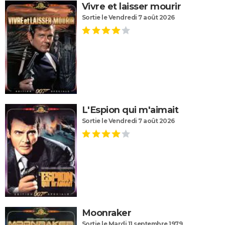
Vivre et laisser mourir
Sortie le Vendredi 7 août 2026
L'Espion qui m'aimait
Sortie le Vendredi 7 août 2026
Moonraker
Sortie le Mardi 11 septembre 1979