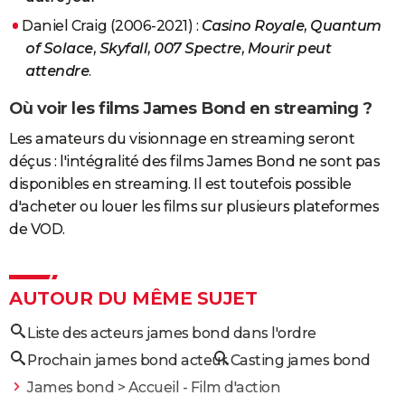
Daniel Craig (2006-2021) :
Casino Royale, Quantum
of Solace, Skyfall, 007 Spectre, Mourir peut
attendre
.
Où voir les films James Bond en streaming ?
Les amateurs du visionnage en streaming seront
déçus : l'intégralité des films James Bond ne sont pas
disponibles en streaming. Il est toutefois possible
d'acheter ou louer les films sur plusieurs plateformes
de VOD.
AUTOUR DU MÊME SUJET
Liste des acteurs james bond dans l'ordre
Prochain james bond acteur
Casting james bond
James bond
> Accueil - Film d'action