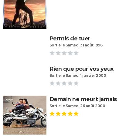
Permis de tuer
Sortie le Samedi 31 août 1996
Rien que pour vos yeux
Sortie le Samedi 1 janvier 2000
Demain ne meurt jamais
Sortie le Samedi 26 août 2000