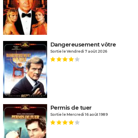
Dangereusement vôtre
Sortie le Vendredi 7 août 2026
Permis de tuer
Sortie le Mercredi 16 août 1989