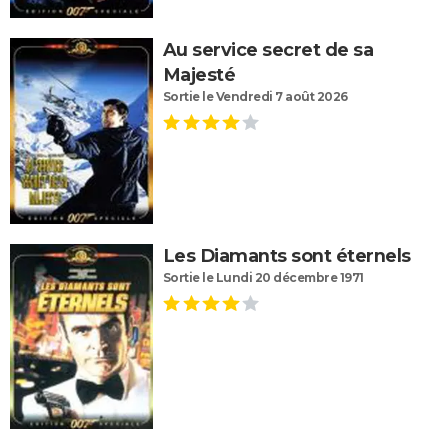
Au service secret de sa
Majesté
Sortie le Vendredi 7 août 2026
Les Diamants sont éternels
Sortie le Lundi 20 décembre 1971