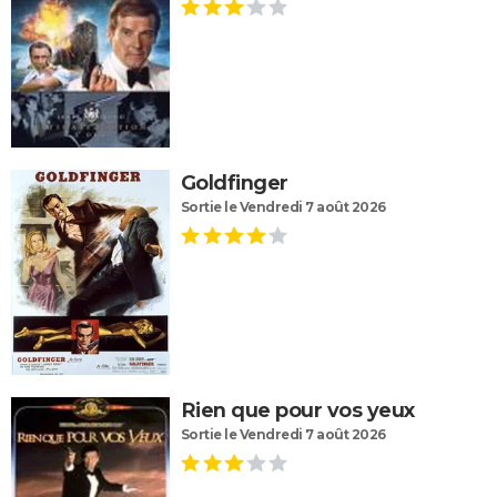
Goldfinger
Sortie le Vendredi 7 août 2026
Rien que pour vos yeux
Sortie le Vendredi 7 août 2026