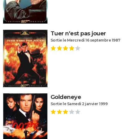
Tuer n'est pas jouer
Sortie le Mercredi 16 septembre 1987
Goldeneye
Sortie le Samedi 2 janvier 1999