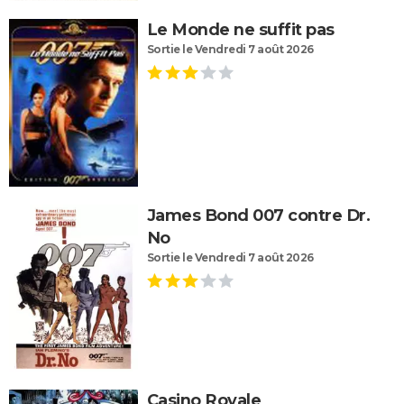
Le Monde ne suffit pas
Sortie le Vendredi 7 août 2026
James Bond 007 contre Dr.
No
Sortie le Vendredi 7 août 2026
Casino Royale