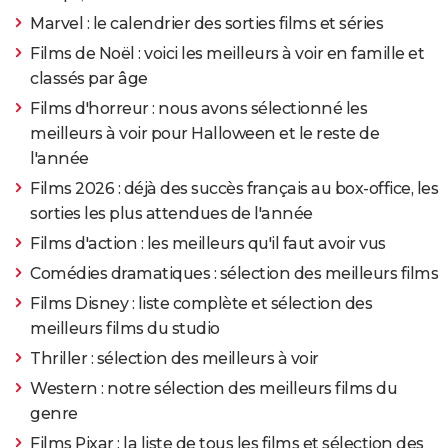
Marvel : le calendrier des sorties films et séries
Films de Noël : voici les meilleurs à voir en famille et
classés par âge
Films d'horreur : nous avons sélectionné les
meilleurs à voir pour Halloween et le reste de
l'année
Films 2026 : déjà des succès français au box-office, les
sorties les plus attendues de l'année
Films d'action : les meilleurs qu'il faut avoir vus
Comédies dramatiques : sélection des meilleurs films
Films Disney : liste complète et sélection des
meilleurs films du studio
Thriller : sélection des meilleurs à voir
Western : notre sélection des meilleurs films du
genre
Films Pixar : la liste de tous les films et sélection des