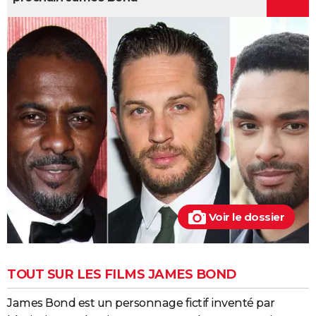
Voir le dossier
TOUT SUR LES FILMS JAMES BOND
James Bond est un personnage fictif inventé par