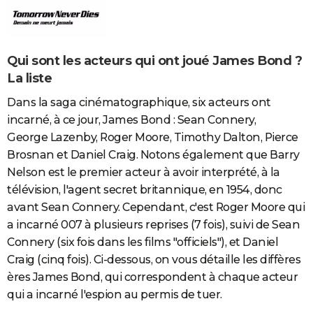
Qui sont les acteurs qui ont joué James Bond ?
La liste
Dans la saga cinématographique, six acteurs ont
incarné, à ce jour, James Bond : Sean Connery,
George Lazenby, Roger Moore, Timothy Dalton, Pierce
Brosnan et Daniel Craig. Notons également que Barry
Nelson est le premier acteur à avoir interprété, à la
télévision, l'agent secret britannique, en 1954, donc
avant Sean Connery. Cependant, c'est Roger Moore qui
a incarné 007 à plusieurs reprises (7 fois), suivi de Sean
Connery (six fois dans les films "officiels"), et Daniel
Craig (cinq fois). Ci-dessous, on vous détaille les diffères
ères James Bond, qui correspondent à chaque acteur
qui a incarné l'espion au permis de tuer.