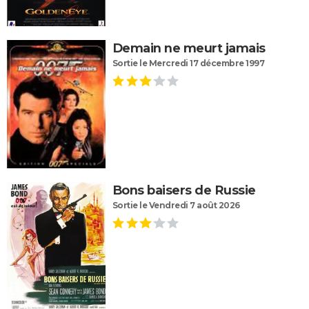
Demain ne meurt jamais
Sortie le Mercredi 17 décembre 1997
Bons baisers de Russie
Sortie le Vendredi 7 août 2026