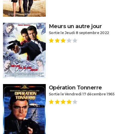
Meurs un autre jour
Sortie le Jeudi 8 septembre 2022
Opération Tonnerre
Sortie le Vendredi 17 décembre 1965