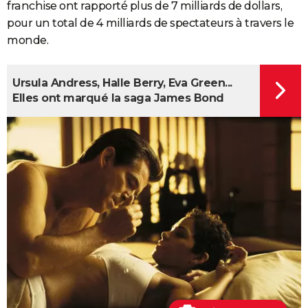
franchise ont rapporté plus de 7 milliards de dollars,
pour un total de 4 milliards de spectateurs à travers le
monde.
Ursula Andress, Halle Berry, Eva Green...
Elles ont marqué la saga James Bond