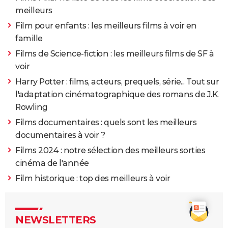
meilleurs
Film pour enfants : les meilleurs films à voir en
famille
Films de Science-fiction : les meilleurs films de SF à
voir
Harry Potter : films, acteurs, prequels, série... Tout sur
l'adaptation cinématographique des romans de J.K.
Rowling
Films documentaires : quels sont les meilleurs
documentaires à voir ?
Films 2024 : notre sélection des meilleurs sorties
cinéma de l'année
Film historique : top des meilleurs à voir
NEWSLETTERS