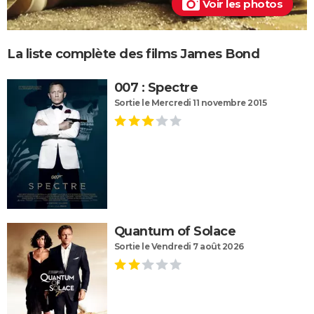
Voir les photos
La liste complète des films James Bond
007 : Spectre
Sortie le Mercredi 11 novembre 2015
Quantum of Solace
Sortie le Vendredi 7 août 2026