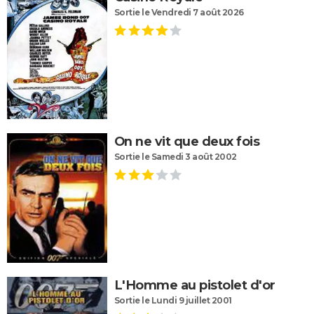
Sortie le Vendredi 7 août 2026
On ne vit que deux fois
Sortie le Samedi 3 août 2002
L'Homme au pistolet d'or
Sortie le Lundi 9 juillet 2001