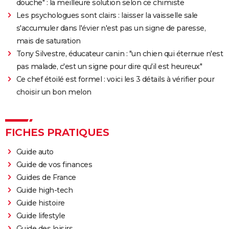
douche" : la meilleure solution selon ce chimiste
Les psychologues sont clairs : laisser la vaisselle sale
s'accumuler dans l'évier n'est pas un signe de paresse,
mais de saturation
Tony Silvestre, éducateur canin : "un chien qui éternue n'est
pas malade, c'est un signe pour dire qu'il est heureux"
Ce chef étoilé est formel : voici les 3 détails à vérifier pour
choisir un bon melon
FICHES PRATIQUES
Guide auto
Guide de vos finances
Guides de France
Guide high-tech
Guide histoire
Guide lifestyle
Guide des loisirs