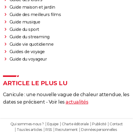
Guide maison et jardin
Guide des meilleurs films
Guide musique
Guide du sport
Guide du streaming
Guide vie quotidienne
Guides de voyage
Guide du voyageur
ARTICLE LE PLUS LU
Canicule : une nouvelle vague de chaleur attendue, les
dates se précisent - Voir les
actualités
Qui sommes-nous ?
Equipe
Charte éditoriale
Publicité
Contact
Tous les articles
RSS
Recrutement
Données personnelles