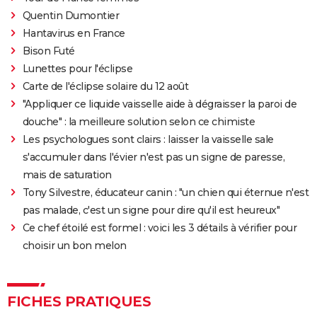
Quentin Dumontier
Hantavirus en France
Bison Futé
Lunettes pour l'éclipse
Carte de l'éclipse solaire du 12 août
"Appliquer ce liquide vaisselle aide à dégraisser la paroi de
douche" : la meilleure solution selon ce chimiste
Les psychologues sont clairs : laisser la vaisselle sale
s'accumuler dans l'évier n'est pas un signe de paresse,
mais de saturation
Tony Silvestre, éducateur canin : "un chien qui éternue n'est
pas malade, c'est un signe pour dire qu'il est heureux"
Ce chef étoilé est formel : voici les 3 détails à vérifier pour
choisir un bon melon
FICHES PRATIQUES