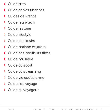
Guide auto
Guide de vos finances
Guides de France
Guide high-tech
Guide histoire
Guide lifestyle
Guide des loisirs
Guide maison et jardin
Guide des meilleurs films
Guide musique
Guide du sport
Guide du streaming
Guide vie quotidienne
Guides de voyage
Guide du voyageur