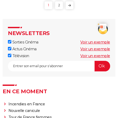
1
2
NEWSLETTERS
Sorties Cinéma
Voir un exemple
Actus Cinéma
Voir un exemple
Télévision
Voir un exemple
EN CE MOMENT
Incendies en France
Nouvelle canicule
Tour de France femmes