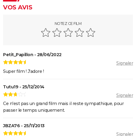
VOS AVIS
NOTEZ CE FILM
Petit_Papillon - 28/06/2022
Signaler
Super film ! J'adore !
Tutu19 - 25/12/2014
Signaler
Ce n'est pas un grand film mais il reste sympathique, pour
passer le temps uniquement.
JBZA76 - 25/11/2013
Signaler