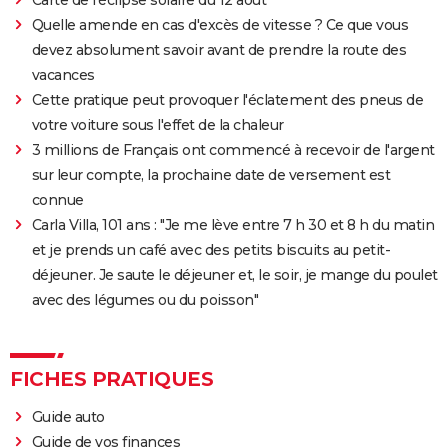
Quelle amende en cas d'excès de vitesse ? Ce que vous
devez absolument savoir avant de prendre la route des
vacances
Cette pratique peut provoquer l'éclatement des pneus de
votre voiture sous l'effet de la chaleur
3 millions de Français ont commencé à recevoir de l'argent
sur leur compte, la prochaine date de versement est
connue
Carla Villa, 101 ans : "Je me lève entre 7 h 30 et 8 h du matin
et je prends un café avec des petits biscuits au petit-
déjeuner. Je saute le déjeuner et, le soir, je mange du poulet
avec des légumes ou du poisson"
FICHES PRATIQUES
Guide auto
Guide de vos finances