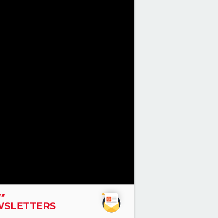
SLETTERS