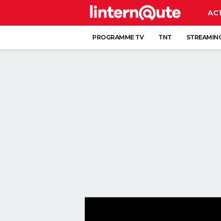
AC
PROGRAMME TV
TNT
STREAMIN