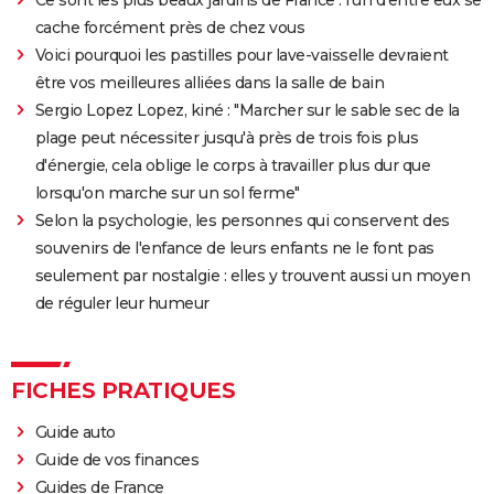
cache forcément près de chez vous
Voici pourquoi les pastilles pour lave-vaisselle devraient
être vos meilleures alliées dans la salle de bain
Sergio Lopez Lopez, kiné : "Marcher sur le sable sec de la
plage peut nécessiter jusqu'à près de trois fois plus
d'énergie, cela oblige le corps à travailler plus dur que
lorsqu'on marche sur un sol ferme"
Selon la psychologie, les personnes qui conservent des
souvenirs de l'enfance de leurs enfants ne le font pas
seulement par nostalgie : elles y trouvent aussi un moyen
de réguler leur humeur
FICHES PRATIQUES
Guide auto
Guide de vos finances
Guides de France