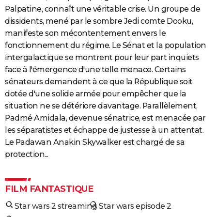
Palpatine, connaît une véritable crise. Un groupe de
dissidents, mené par le sombre Jedi comte Dooku,
manifeste son mécontentement envers le
fonctionnement du régime. Le Sénat et la population
intergalactique se montrent pour leur part inquiets
face à l'émergence d'une telle menace. Certains
sénateurs demandent à ce que la République soit
dotée d'une solide armée pour empêcher que la
situation ne se détériore davantage. Parallèlement,
Padmé Amidala, devenue sénatrice, est menacée par
les séparatistes et échappe de justesse à un attentat.
Le Padawan Anakin Skywalker est chargé de sa
protection...
FILM FANTASTIQUE
Star wars 2 streaming
Star wars episode 2