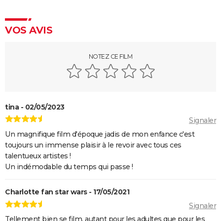
VOS AVIS
NOTEZ CE FILM
tina - 02/05/2023
Signaler
Un magnifique film d'époque jadis de mon enfance c'est
toujours un immense plaisir à le revoir avec tous ces
talentueux artistes !
Un indémodable du temps qui passe !
Charlotte fan star wars - 17/05/2021
Signaler
Tellement bien se film, autant pour les adultes que pour les