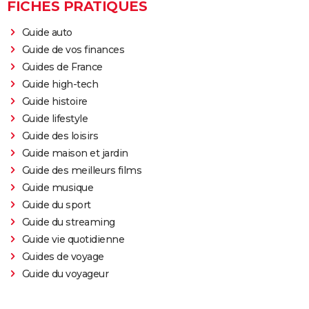
FICHES PRATIQUES
Guide auto
Guide de vos finances
Guides de France
Guide high-tech
Guide histoire
Guide lifestyle
Guide des loisirs
Guide maison et jardin
Guide des meilleurs films
Guide musique
Guide du sport
Guide du streaming
Guide vie quotidienne
Guides de voyage
Guide du voyageur