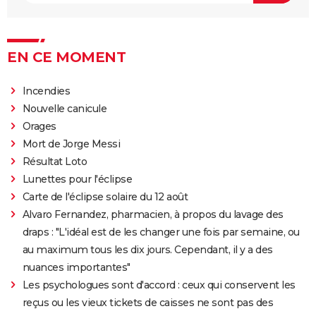
EN CE MOMENT
Incendies
Nouvelle canicule
Orages
Mort de Jorge Messi
Résultat Loto
Lunettes pour l'éclipse
Carte de l'éclipse solaire du 12 août
Alvaro Fernandez, pharmacien, à propos du lavage des
draps : "L'idéal est de les changer une fois par semaine, ou
au maximum tous les dix jours. Cependant, il y a des
nuances importantes"
Les psychologues sont d'accord : ceux qui conservent les
reçus ou les vieux tickets de caisses ne sont pas des