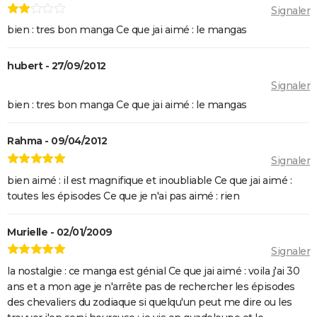
Signaler
bien : tres bon manga Ce que jai aimé : le mangas
hubert - 27/09/2012
Signaler
bien : tres bon manga Ce que jai aimé : le mangas
Rahma - 09/04/2012
Signaler
bien aimé : il est magnifique et inoubliable Ce que jai aimé :
toutes les épisodes Ce que je n'ai pas aimé : rien
Murielle - 02/01/2009
Signaler
la nostalgie : ce manga est génial Ce que jai aimé : voila j'ai 30
ans et a mon age je n'arrête pas de rechercher les épisodes
des chevaliers du zodiaque si quelqu'un peut me dire ou les