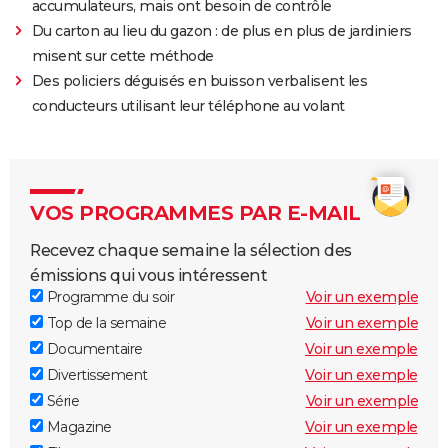
accumulateurs, mais ont besoin de contrôle
Du carton au lieu du gazon : de plus en plus de jardiniers
misent sur cette méthode
Des policiers déguisés en buisson verbalisent les
conducteurs utilisant leur téléphone au volant
VOS PROGRAMMES PAR E-MAIL
Recevez chaque semaine la sélection des
émissions qui vous intéressent
Programme du soir
Voir un exemple
Top de la semaine
Voir un exemple
Documentaire
Voir un exemple
Divertissement
Voir un exemple
Série
Voir un exemple
Magazine
Voir un exemple