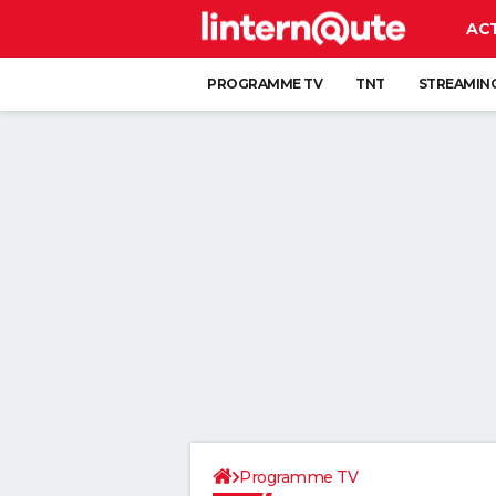
AC
PROGRAMME TV
TNT
STREAMIN
Programme TV