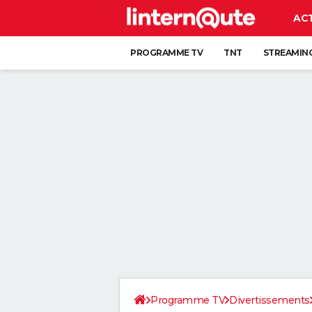
AC
PROGRAMME TV
TNT
STREAMIN
Programme TV
Divertissements