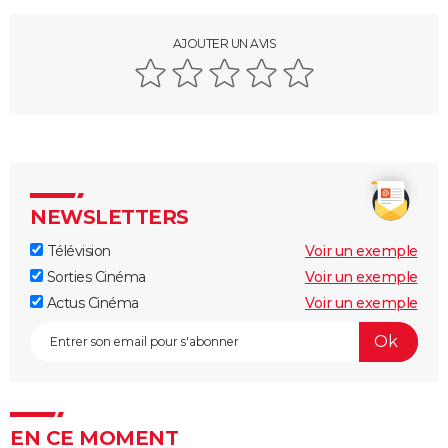
AJOUTER UN AVIS
NEWSLETTERS
Télévision
Voir un exemple
Sorties Cinéma
Voir un exemple
Actus Cinéma
Voir un exemple
EN CE MOMENT