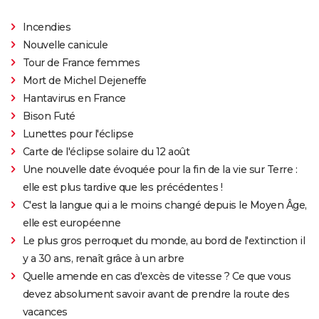
Incendies
Nouvelle canicule
Tour de France femmes
Mort de Michel Dejeneffe
Hantavirus en France
Bison Futé
Lunettes pour l'éclipse
Carte de l'éclipse solaire du 12 août
Une nouvelle date évoquée pour la fin de la vie sur Terre :
elle est plus tardive que les précédentes !
C'est la langue qui a le moins changé depuis le Moyen Âge,
elle est européenne
Le plus gros perroquet du monde, au bord de l'extinction il
y a 30 ans, renaît grâce à un arbre
Quelle amende en cas d'excès de vitesse ? Ce que vous
devez absolument savoir avant de prendre la route des
vacances