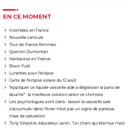
EN CE MOMENT
Incendies en France
Nouvelle canicule
Tour de France femmes
Quentin Dumontier
Hantavirus en France
Bison Futé
Lunettes pour l'éclipse
Carte de l'éclipse solaire du 12 août
"Appliquer ce liquide vaisselle aide à dégraisser la paroi de
douche" : la meilleure solution selon ce chimiste
Les psychologues sont clairs : laisser la vaisselle sale
s'accumuler dans l'évier n'est pas un signe de paresse,
mais de saturation
Tony Silvestre, éducateur canin : "un chien qui éternue n'est