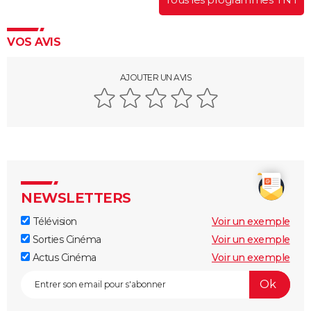
VOS AVIS
AJOUTER UN AVIS
NEWSLETTERS
Télévision
Voir un exemple
Sorties Cinéma
Voir un exemple
Actus Cinéma
Voir un exemple