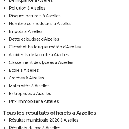
Délinquance à Aizelles
Pollution à Aizelles
Risques naturels à Aizelles
Nombre de médecins à Aizelles
Impôts à Aizelles
Dette et budget d'Aizelles
Climat et historique météo d'Aizelles
Accidents de la route à Aizelles
Classement des lycées à Aizelles
Ecole à Aizelles
Crèches à Aizelles
Maternités à Aizelles
Entreprises à Aizelles
Prix immobilier à Aizelles
Tous les résultats officiels à Aizelles
Résultat municipale 2026 à Aizelles
Résultats du bac à Aizelles