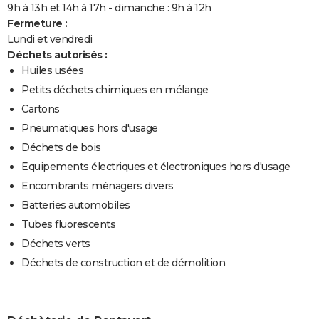
9h à 13h et 14h à 17h - dimanche : 9h à 12h
Fermeture :
Lundi et vendredi
Déchets autorisés :
Huiles usées
Petits déchets chimiques en mélange
Cartons
Pneumatiques hors d'usage
Déchets de bois
Equipements électriques et électroniques hors d'usage
Encombrants ménagers divers
Batteries automobiles
Tubes fluorescents
Déchets verts
Déchets de construction et de démolition