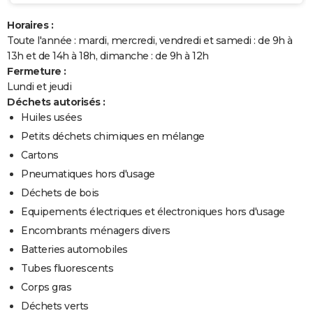
Horaires :
Toute l'année : mardi, mercredi, vendredi et samedi : de 9h à
13h et de 14h à 18h, dimanche : de 9h à 12h
Fermeture :
Lundi et jeudi
Déchets autorisés :
Huiles usées
Petits déchets chimiques en mélange
Cartons
Pneumatiques hors d'usage
Déchets de bois
Equipements électriques et électroniques hors d'usage
Encombrants ménagers divers
Batteries automobiles
Tubes fluorescents
Corps gras
Déchets verts