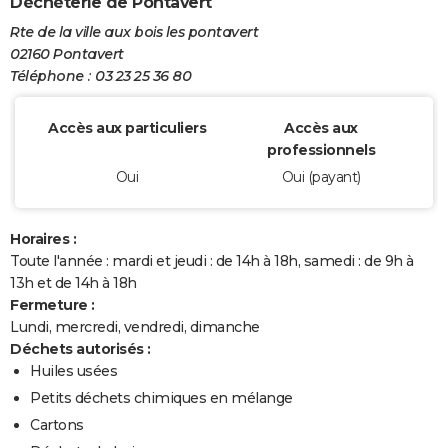
Déchèterie de Pontavert
Rte de la ville aux bois les pontavert
02160 Pontavert
Téléphone : 03 23 25 36 80
Accès aux particuliers
Accès aux
professionnels
Oui
Oui (payant)
Horaires :
Toute l'année : mardi et jeudi : de 14h à 18h, samedi : de 9h à
13h et de 14h à 18h
Fermeture :
Lundi, mercredi, vendredi, dimanche
Déchets autorisés :
Huiles usées
Petits déchets chimiques en mélange
Cartons