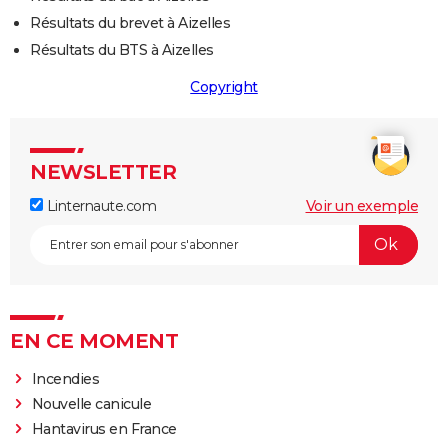
Résultats du brevet à Aizelles
Résultats du BTS à Aizelles
Copyright
NEWSLETTER
Linternaute.com
Voir un exemple
EN CE MOMENT
Incendies
Nouvelle canicule
Hantavirus en France