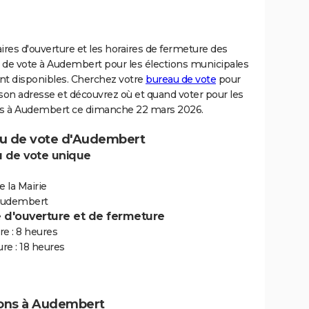
ires d'ouverture et les horaires de fermeture des
 de vote à Audembert pour les élections municipales
nt disponibles. Cherchez votre
bureau de vote
pour
son adresse et découvrez où et quand voter pour les
ns à Audembert ce dimanche 22 mars 2026.
u de vote d'Audembert
 de vote unique
e la Mairie
Audembert
e d'ouverture et de fermeture
e : 8 heures
re : 18 heures
ions à Audembert