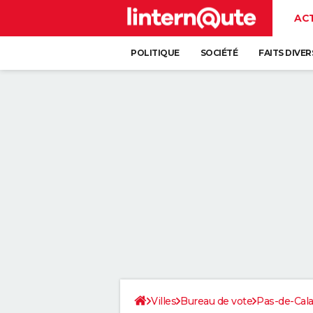
AC
POLITIQUE
SOCIÉTÉ
FAITS DIVER
Villes
Bureau de vote
Pas-de-Cala