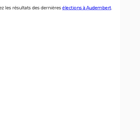
z les résultats des dernières
élections à Audembert
.