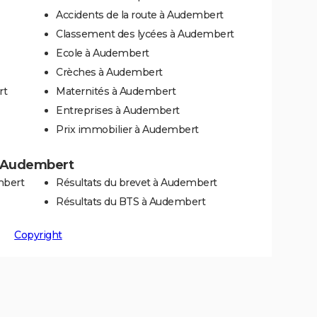
Accidents de la route à Audembert
Classement des lycées à Audembert
Ecole à Audembert
Crèches à Audembert
rt
Maternités à Audembert
Entreprises à Audembert
Prix immobilier à Audembert
 à Audembert
mbert
Résultats du brevet à Audembert
Résultats du BTS à Audembert
Copyright