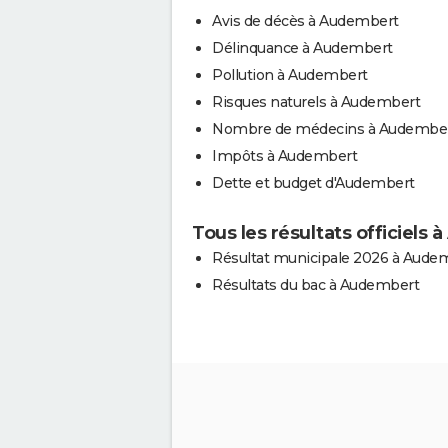
Avis de décès à Audembert
Délinquance à Audembert
Pollution à Audembert
Risques naturels à Audembert
Nombre de médecins à Audembe
Impôts à Audembert
Dette et budget d'Audembert
Tous les résultats officiels
Résultat municipale 2026 à Aude
Résultats du bac à Audembert