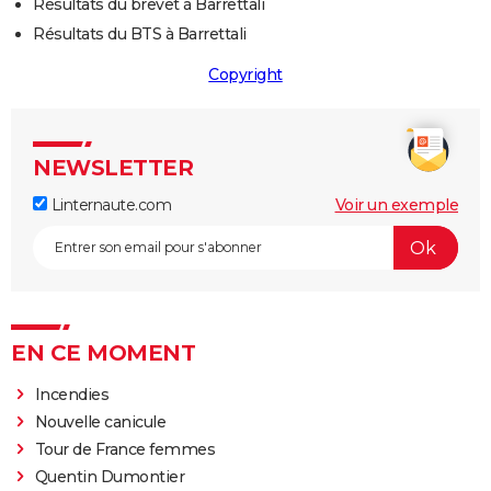
Résultats du brevet à Barrettali
Résultats du BTS à Barrettali
Copyright
NEWSLETTER
Linternaute.com
Voir un exemple
EN CE MOMENT
Incendies
Nouvelle canicule
Tour de France femmes
Quentin Dumontier