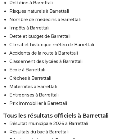
Pollution à Barrettali
Risques naturels à Barrettali
Nombre de médecins à Barrettali
Impôts à Barrettali
Dette et budget de Barrettali
Climat et historique météo de Barrettali
Accidents de la route à Barrettali
Classement des lycées à Barrettali
Ecole à Barrettali
Crèches à Barrettali
Maternités à Barrettali
Entreprises à Barrettali
Prix immobilier à Barrettali
Tous les résultats officiels à Barrettali
Résultat municipale 2026 à Barrettali
Résultats du bac à Barrettali