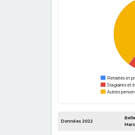
Retraités et pr
Stagiaires et 
Autres personn
Bell
Données 2022
Mars