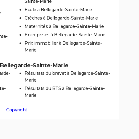
Sainte-Marie
Ecole à Bellegarde-Sainte-Marie
e-
Crèches à Bellegarde-Sainte-Marie
Maternités à Bellegarde-Sainte-Marie
Entreprises à Bellegarde-Sainte-Marie
nte-
Prix immobilier à Bellegarde-Sainte-
Marie
à Bellegarde-Sainte-Marie
arde-
Résultats du brevet à Bellegarde-Sainte-
Marie
te-
Résultats du BTS à Bellegarde-Sainte-
Marie
Copyright