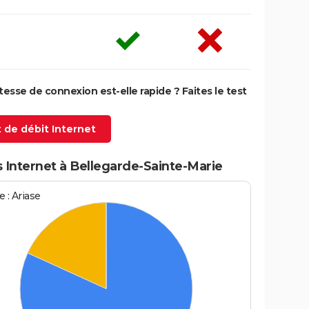
itesse de connexion est-elle rapide ? Faites le test
 de débit Internet
 Internet à Bellegarde-Sainte-Marie
 : Ariase