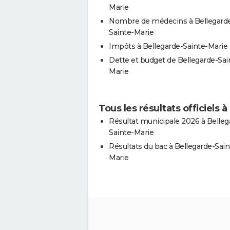
Marie
Nombre de médecins à Bellegard
Sainte-Marie
Impôts à Bellegarde-Sainte-Marie
Dette et budget de Bellegarde-Sai
Marie
Tous les résultats officiels 
Résultat municipale 2026 à Belleg
Sainte-Marie
Résultats du bac à Bellegarde-Sain
Marie