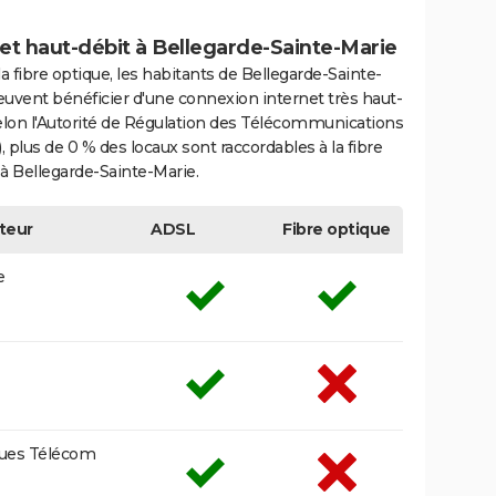
et haut-débit à Bellegarde-Sainte-Marie
la fibre optique, les habitants de Bellegarde-Sainte-
uvent bénéficier d'une connexion internet très haut-
elon l'Autorité de Régulation des Télécommunications
 plus de 0 % des locaux sont raccordables à la fibre
à Bellegarde-Sainte-Marie.
teur
ADSL
Fibre optique
e
ues Télécom