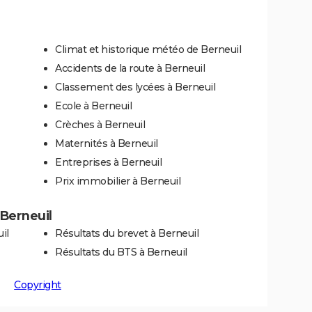
Climat et historique météo de Berneuil
Accidents de la route à Berneuil
Classement des lycées à Berneuil
Ecole à Berneuil
Crèches à Berneuil
Maternités à Berneuil
Entreprises à Berneuil
Prix immobilier à Berneuil
 Berneuil
il
Résultats du brevet à Berneuil
Résultats du BTS à Berneuil
Copyright