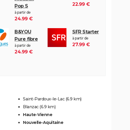
22.99 €
Pop S
à partir de
24.99 €
B&YOU
SFR Starter
à partir de
Pure fibre
27.99 €
à partir de
24.99 €
Saint-Pardoux-le-Lac
(6.9 km)
Blanzac
(6.9 km)
Haute-Vienne
Nouvelle-Aquitaine