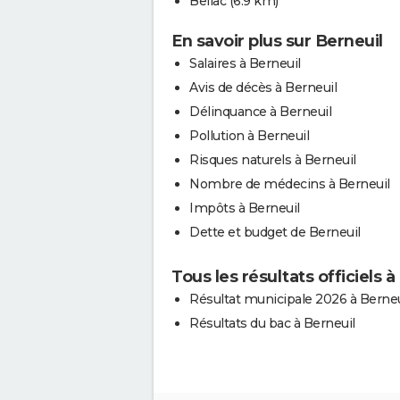
Bellac
(6.9 km)
En savoir plus sur Berneuil
Salaires à Berneuil
Avis de décès à Berneuil
Délinquance à Berneuil
Pollution à Berneuil
Risques naturels à Berneuil
Nombre de médecins à Berneuil
Impôts à Berneuil
Dette et budget de Berneuil
Tous les résultats officiels à
Résultat municipale 2026 à Berneu
Résultats du bac à Berneuil