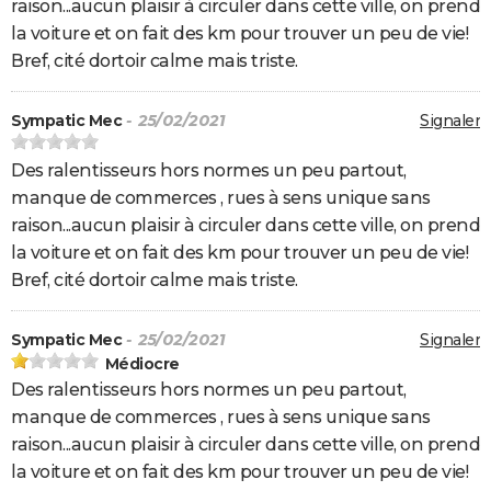
raison...aucun plaisir à circuler dans cette ville, on prend
la voiture et on fait des km pour trouver un peu de vie!
Bref, cité dortoir calme mais triste.
Sympatic Mec
- 25/02/2021
Signaler
Des ralentisseurs hors normes un peu partout,
manque de commerces , rues à sens unique sans
raison...aucun plaisir à circuler dans cette ville, on prend
la voiture et on fait des km pour trouver un peu de vie!
Bref, cité dortoir calme mais triste.
Sympatic Mec
- 25/02/2021
Signaler
Médiocre
Des ralentisseurs hors normes un peu partout,
manque de commerces , rues à sens unique sans
raison...aucun plaisir à circuler dans cette ville, on prend
la voiture et on fait des km pour trouver un peu de vie!