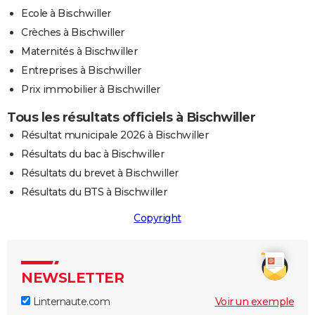
Ecole à Bischwiller
Crèches à Bischwiller
Maternités à Bischwiller
Entreprises à Bischwiller
Prix immobilier à Bischwiller
Tous les résultats officiels à Bischwiller
Résultat municipale 2026 à Bischwiller
Résultats du bac à Bischwiller
Résultats du brevet à Bischwiller
Résultats du BTS à Bischwiller
Copyright
NEWSLETTER
Linternaute.com
Voir un exemple