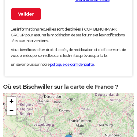
Les informations recueillies sont destinées à CCM BENCHMARK
GROUP pour assurer la modération de ses forums et les notifications
liées aux interventions.
Vous bénéficiez d'un droit d'accès, de rectification et d'effacement de
vos données personnelles dans les limites prévues par la loi.
En savoir plus sur notre
politique de confidentialité
.
Où est Bischwiller sur la carte de France ?
+
−