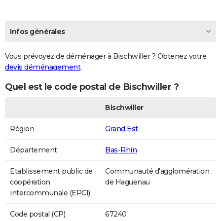
Infos générales
Vous prévoyez de déménager à Bischwiller ? Obtenez votre
devis déménagement
.
Quel est le code postal de Bischwiller ?
Bischwiller
Région
Grand Est
Département
Bas-Rhin
Etablissement public de
Communauté d'agglomération
coopération
de Haguenau
intercommunale (EPCI)
Code postal (CP)
67240