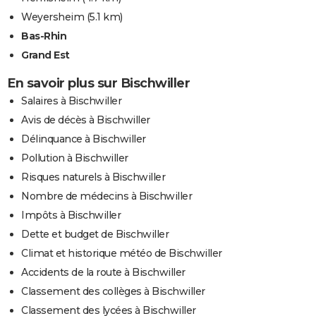
Weyersheim
(5.1 km)
Bas-Rhin
Grand Est
En savoir plus sur Bischwiller
Salaires à Bischwiller
Avis de décès à Bischwiller
Délinquance à Bischwiller
Pollution à Bischwiller
Risques naturels à Bischwiller
Nombre de médecins à Bischwiller
Impôts à Bischwiller
Dette et budget de Bischwiller
Climat et historique météo de Bischwiller
Accidents de la route à Bischwiller
Classement des collèges à Bischwiller
Classement des lycées à Bischwiller