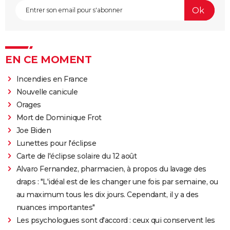
EN CE MOMENT
Incendies en France
Nouvelle canicule
Orages
Mort de Dominique Frot
Joe Biden
Lunettes pour l'éclipse
Carte de l'éclipse solaire du 12 août
Alvaro Fernandez, pharmacien, à propos du lavage des
draps : "L'idéal est de les changer une fois par semaine, ou
au maximum tous les dix jours. Cependant, il y a des
nuances importantes"
Les psychologues sont d'accord : ceux qui conservent les