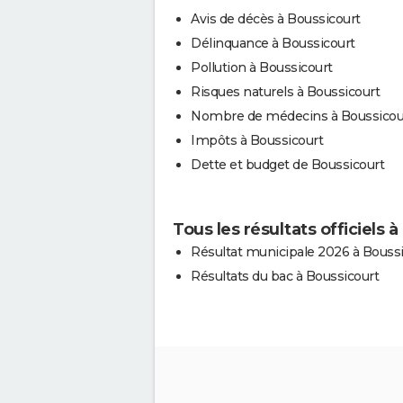
Avis de décès à Boussicourt
Délinquance à Boussicourt
Pollution à Boussicourt
Risques naturels à Boussicourt
Nombre de médecins à Boussicou
Impôts à Boussicourt
Dette et budget de Boussicourt
Tous les résultats officiels 
Résultat municipale 2026 à Bouss
Résultats du bac à Boussicourt