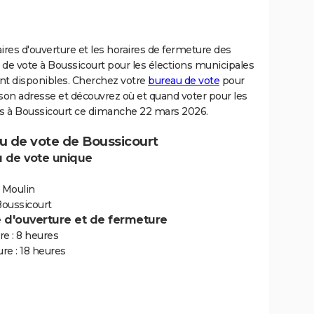
ires d'ouverture et les horaires de fermeture des
de vote à Boussicourt pour les élections municipales
nt disponibles. Cherchez votre
bureau de vote
pour
son adresse et découvrez où et quand voter pour les
ns à Boussicourt ce dimanche 22 mars 2026.
u de vote de Boussicourt
 de vote unique
u Moulin
oussicourt
e d'ouverture et de fermeture
e : 8 heures
re : 18 heures