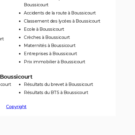
Boussicourt
Accidents de la route à Boussicourt
Classement des lycées à Boussicourt
Ecole à Boussicourt
Crèches à Boussicourt
rt
Maternités à Boussicourt
Entreprises à Boussicourt
Prix immobilier à Boussicourt
à Boussicourt
icourt
Résultats du brevet à Boussicourt
Résultats du BTS à Boussicourt
Copyright