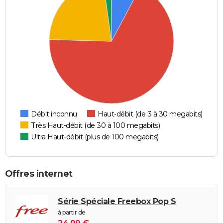
Débit inconnu
Haut-débit (de 3 à 30 megabits)
Très Haut-débit (de 30 à 100 megabits)
Ultra Haut-débit (plus de 100 megabits)
Offres internet
Série Spéciale Freebox Pop S
à partir de