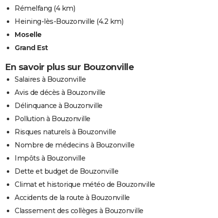
Rémelfang
(4 km)
Heining-lès-Bouzonville
(4.2 km)
Moselle
Grand Est
En savoir plus sur Bouzonville
Salaires à Bouzonville
Avis de décès à Bouzonville
Délinquance à Bouzonville
Pollution à Bouzonville
Risques naturels à Bouzonville
Nombre de médecins à Bouzonville
Impôts à Bouzonville
Dette et budget de Bouzonville
Climat et historique météo de Bouzonville
Accidents de la route à Bouzonville
Classement des collèges à Bouzonville