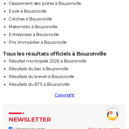
Classement des lycées à Bouzonville
Ecole à Bouzonville
Crèches à Bouzonville
Maternités à Bouzonville
Entreprises à Bouzonville
Prix immobilier à Bouzonville
Tous les résultats officiels à Bouzonville
Résultat municipale 2026 à Bouzonville
Résultats du bac à Bouzonville
Résultats du brevet à Bouzonville
Résultats du BTS à Bouzonville
Copyright
NEWSLETTER