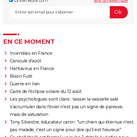
Linternaute.com
Voir un exemple
EN CE MOMENT
Incendies en France
Canicule d'août
Hantavirus en France
Bison Futé
Guerre en Iran
Carte de l'éclipse solaire du 12 août
Les psychologues sont clairs : laisser la vaisselle sale
s'accumuler dans l'évier n'est pas un signe de paresse,
mais de saturation
Tony Silvestre, éducateur canin : "un chien qui éternue n'est
pas malade, c'est un signe pour dire qu'il est heureux"