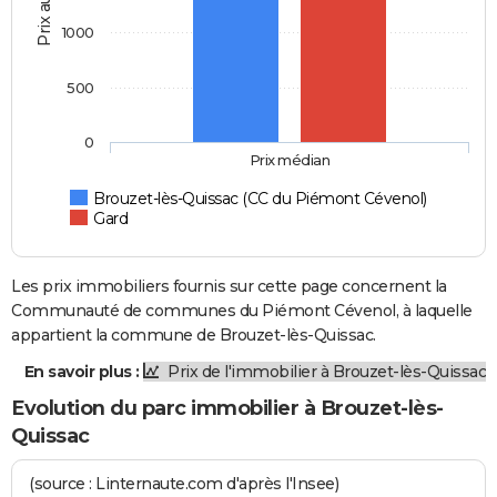
Prix au m2
1000
500
0
Prix médian
Brouzet-lès-Quissac (CC du Piémont Cévenol)
Gard
Les prix immobiliers fournis sur cette page concernent la
Communauté de communes du Piémont Cévenol, à laquelle
appartient la commune de Brouzet-lès-Quissac.
En savoir plus :
Prix de l'immobilier à Brouzet-lès-Quissac
Evolution du parc immobilier à Brouzet-lès-
Quissac
(source : Linternaute.com d'après l'Insee)