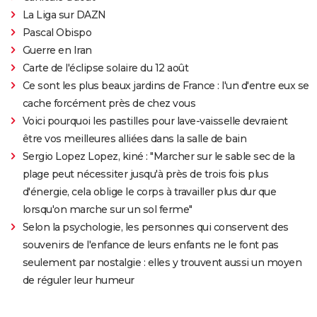
La Liga sur DAZN
Pascal Obispo
Guerre en Iran
Carte de l'éclipse solaire du 12 août
Ce sont les plus beaux jardins de France : l'un d'entre eux se
cache forcément près de chez vous
Voici pourquoi les pastilles pour lave-vaisselle devraient
être vos meilleures alliées dans la salle de bain
Sergio Lopez Lopez, kiné : "Marcher sur le sable sec de la
plage peut nécessiter jusqu'à près de trois fois plus
d'énergie, cela oblige le corps à travailler plus dur que
lorsqu'on marche sur un sol ferme"
Selon la psychologie, les personnes qui conservent des
souvenirs de l'enfance de leurs enfants ne le font pas
seulement par nostalgie : elles y trouvent aussi un moyen
de réguler leur humeur