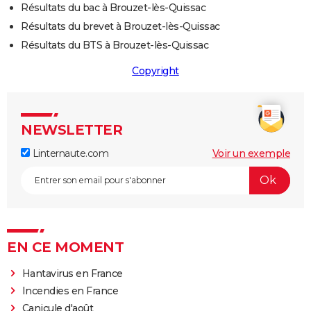
Résultats du bac à Brouzet-lès-Quissac
Résultats du brevet à Brouzet-lès-Quissac
Résultats du BTS à Brouzet-lès-Quissac
Copyright
NEWSLETTER
Linternaute.com
Voir un exemple
EN CE MOMENT
Hantavirus en France
Incendies en France
Canicule d'août