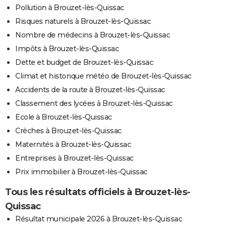
Pollution à Brouzet-lès-Quissac
Risques naturels à Brouzet-lès-Quissac
Nombre de médecins à Brouzet-lès-Quissac
Impôts à Brouzet-lès-Quissac
Dette et budget de Brouzet-lès-Quissac
Climat et historique météo de Brouzet-lès-Quissac
Accidents de la route à Brouzet-lès-Quissac
Classement des lycées à Brouzet-lès-Quissac
Ecole à Brouzet-lès-Quissac
Crèches à Brouzet-lès-Quissac
Maternités à Brouzet-lès-Quissac
Entreprises à Brouzet-lès-Quissac
Prix immobilier à Brouzet-lès-Quissac
Tous les résultats officiels à Brouzet-lès-
Quissac
Résultat municipale 2026 à Brouzet-lès-Quissac