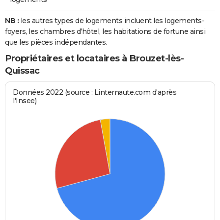
NB :
les autres types de logements incluent les logements-
foyers, les chambres d'hôtel, les habitations de fortune ainsi
que les pièces indépendantes.
Propriétaires et locataires à Brouzet-lès-
Quissac
Données 2022 (source : Linternaute.com d'après
l'Insee)