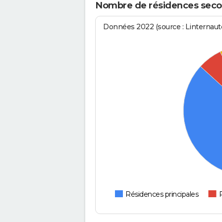
Nombre de résidences seco
Données 2022 (source : Linternaute
Résidences principales