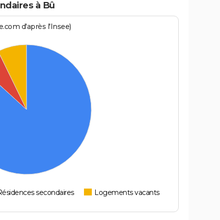
ndaires à Bû
.com d'après l'Insee)
Résidences secondaires
Logements vacants