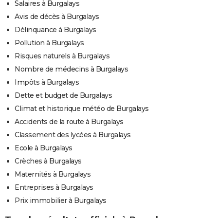
Salaires à Burgalays
Avis de décès à Burgalays
Délinquance à Burgalays
Pollution à Burgalays
Risques naturels à Burgalays
Nombre de médecins à Burgalays
Impôts à Burgalays
Dette et budget de Burgalays
Climat et historique météo de Burgalays
Accidents de la route à Burgalays
Classement des lycées à Burgalays
Ecole à Burgalays
Crèches à Burgalays
Maternités à Burgalays
Entreprises à Burgalays
Prix immobilier à Burgalays