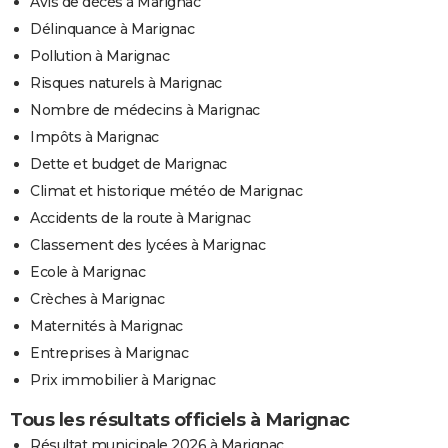
Avis de décès à Marignac
Délinquance à Marignac
Pollution à Marignac
Risques naturels à Marignac
Nombre de médecins à Marignac
Impôts à Marignac
Dette et budget de Marignac
Climat et historique météo de Marignac
Accidents de la route à Marignac
Classement des lycées à Marignac
Ecole à Marignac
Crèches à Marignac
Maternités à Marignac
Entreprises à Marignac
Prix immobilier à Marignac
Tous les résultats officiels à Marignac
Résultat municipale 2026 à Marignac