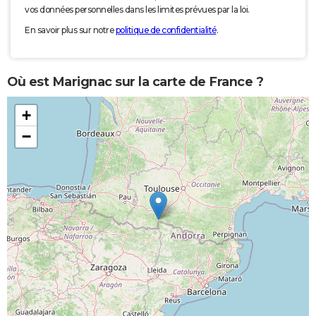
vos données personnelles dans les limites prévues par la loi.
En savoir plus sur notre
politique de confidentialité
.
Où est Marignac sur la carte de France ?
+
−