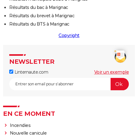
Résultats du bac à Marignac
Résultats du brevet à Marignac
Résultats du BTS à Marignac
Copyright
NEWSLETTER
Linternaute.com
Voir un exemple
EN CE MOMENT
Incendies
Nouvelle canicule