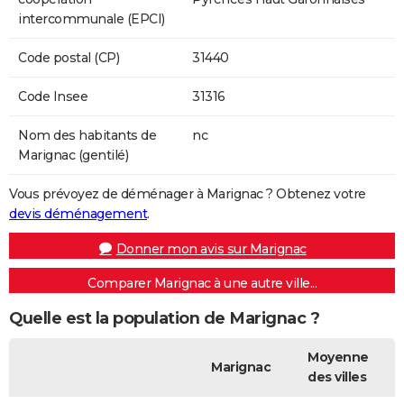
intercommunale (EPCI)
Code postal (CP)
31440
Code Insee
31316
Nom des habitants de
nc
Marignac (gentilé)
Vous prévoyez de déménager à Marignac ? Obtenez votre
devis déménagement
.
Donner mon avis sur Marignac
Comparer Marignac à une autre ville...
Quelle est la population de Marignac ?
Moyenne
Marignac
des villes