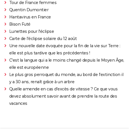
Tour de France femmes
Quentin Dumontier
Hantavirus en France
Bison Futé
Lunettes pour l'éclipse
Carte de l'éclipse solaire du 12 août
Une nouvelle date évoquée pour la fin de la vie sur Terre :
elle est plus tardive que les précédentes !
C'est la langue qui a le moins changé depuis le Moyen Âge,
elle est européenne
Le plus gros perroquet du monde, au bord de l'extinction il
y a 30 ans, renaît grâce à un arbre
Quelle amende en cas d'excès de vitesse ? Ce que vous
devez absolument savoir avant de prendre la route des
vacances