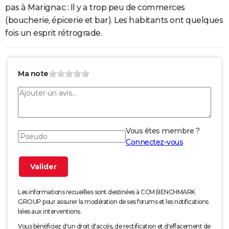
pas à Marignac : Il y a trop peu de commerces
(boucherie, épicerie et bar). Les habitants ont quelques
fois un esprit rétrograde.
Ma note
Vous êtes membre ?
Connectez-vous
Les informations recueillies sont destinées à CCM BENCHMARK
GROUP pour assurer la modération de ses forums et les notifications
liées aux interventions.
Vous bénéficiez d'un droit d'accès, de rectification et d'effacement de