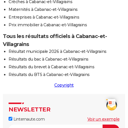
Crèches à Cabanac-et-Villagrains
Maternités à Cabanac-et-Villagrains
Entreprises à Cabanac-et-Villagrains
Prix immobilier à Cabanac-et-Villagrains
Tous les résultats officiels à Cabanac-et-
Villagrains
Résultat municipale 2026 à Cabanac-et-Villagrains
Résultats du bac à Cabanac-et-Villagrains
Résultats du brevet à Cabanac-et-Villagrains
Résultats du BTS à Cabanac-et-Villagrains
Copyright
NEWSLETTER
Linternaute.com
Voir un exemple