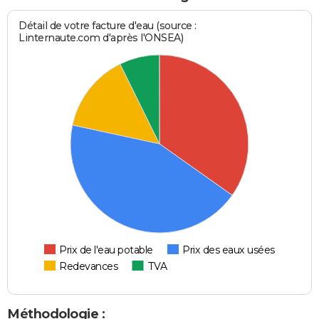
Détail de votre facture d'eau (source :
Linternaute.com d'après l'ONSEA)
Prix de l'eau potable
Prix des eaux usées
Redevances
TVA
Méthodologie :