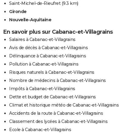
Saint-Michel-de-Rieufret
(9.3 km)
Gironde
Nouvelle-Aquitaine
En savoir plus sur Cabanac-et-Villagrains
Salaires à Cabanac-et-Villagrains
Avis de décès à Cabanac-et-Villagrains
Délinquance à Cabanac-et-Villagrains
Pollution à Cabanac-et-Villagrains
Risques naturels à Cabanac-et-Villagrains
Nombre de médecins à Cabanac-et-Villagrains
Impôts à Cabanac-et-Villagrains
Dette et budget de Cabanac-et-Villagrains
Climat et historique météo de Cabanac-et-Villagrains
Accidents de la route à Cabanac-et-Villagrains
Classement des lycées à Cabanac-et-Villagrains
Ecole à Cabanac-et-Villagrains