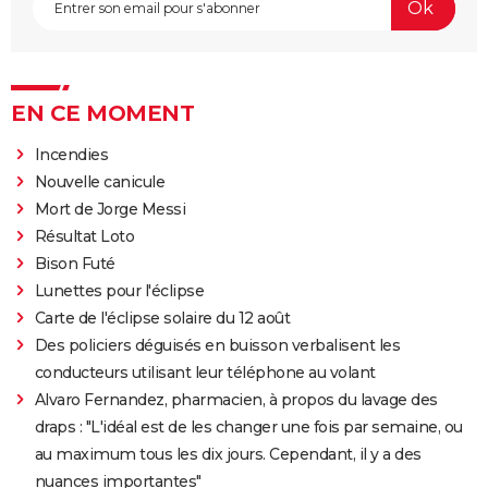
EN CE MOMENT
Incendies
Nouvelle canicule
Mort de Jorge Messi
Résultat Loto
Bison Futé
Lunettes pour l'éclipse
Carte de l'éclipse solaire du 12 août
Des policiers déguisés en buisson verbalisent les
conducteurs utilisant leur téléphone au volant
Alvaro Fernandez, pharmacien, à propos du lavage des
draps : "L'idéal est de les changer une fois par semaine, ou
au maximum tous les dix jours. Cependant, il y a des
nuances importantes"