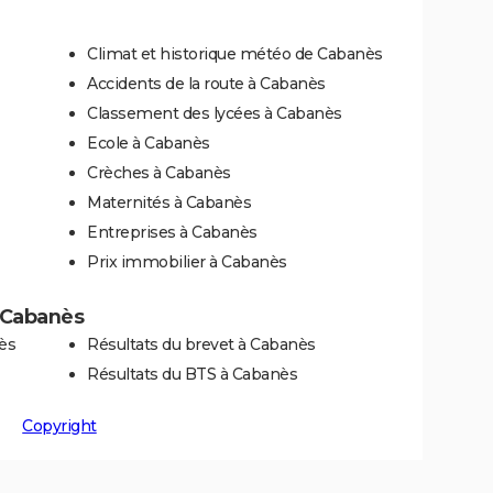
Climat et historique météo de Cabanès
Accidents de la route à Cabanès
Classement des lycées à Cabanès
Ecole à Cabanès
Crèches à Cabanès
Maternités à Cabanès
Entreprises à Cabanès
Prix immobilier à Cabanès
à Cabanès
ès
Résultats du brevet à Cabanès
Résultats du BTS à Cabanès
Copyright