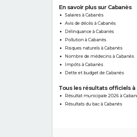
En savoir plus sur Cabanès
Salaires à Cabanès
Avis de décès à Cabanès
Délinquance à Cabanès
Pollution à Cabanès
Risques naturels à Cabanès
Nombre de médecins à Cabanès
Impôts à Cabanès
Dette et budget de Cabanès
Tous les résultats officiels 
Résultat municipale 2026 à Caban
Résultats du bac à Cabanès