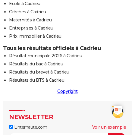
Ecole à Cadrieu
Crèches à Cadrieu
Maternités à Cadrieu
Entreprises à Cadrieu
Prix immobilier à Cadrieu
Tous les résultats officiels à Cadrieu
Résultat municipale 2026 à Cadrieu
Résultats du bac à Cadrieu
Résultats du brevet à Cadrieu
Résultats du BTS à Cadrieu
Copyright
NEWSLETTER
Linternaute.com
Voir un exemple