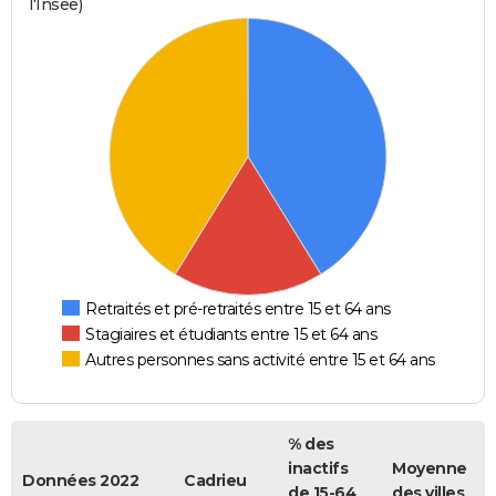
l'Insee)
Retraités et pré-retraités entre 15 et 64 ans
Stagiaires et étudiants entre 15 et 64 ans
Autres personnes sans activité entre 15 et 64 ans
% des
inactifs
Moyenne
Données 2022
Cadrieu
de 15-64
des villes