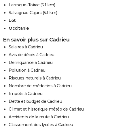
Larroque-Toirac
(5.1 km)
Salvagnac-Cajarc
(5.1 km)
Lot
Occitanie
En savoir plus sur Cadrieu
Salaires à Cadrieu
Avis de décès à Cadrieu
Délinquance à Cadrieu
Pollution à Cadrieu
Risques naturels à Cadrieu
Nombre de médecins à Cadrieu
Impôts à Cadrieu
Dette et budget de Cadrieu
Climat et historique météo de Cadrieu
Accidents de la route à Cadrieu
Classement des lycées à Cadrieu