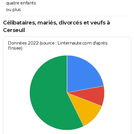
quatre enfants
ou plus
Célibataires, mariés, divorcés et veufs à
Cerseuil
Données 2022 (source : Linternaute.com d'après
l'Insee)