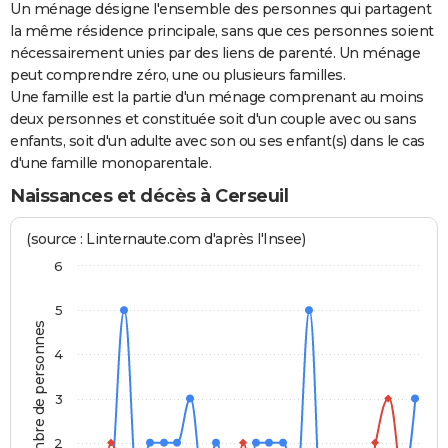
Un ménage désigne l'ensemble des personnes qui partagent
la même résidence principale, sans que ces personnes soient
nécessairement unies par des liens de parenté. Un ménage
peut comprendre zéro, une ou plusieurs familles.
Une famille est la partie d'un ménage comprenant au moins
deux personnes et constituée soit d'un couple avec ou sans
enfants, soit d'un adulte avec son ou ses enfant(s) dans le cas
d'une famille monoparentale.
Naissances et décès à Cerseuil
(source : Linternaute.com d'après l'Insee)
6
5
Nombre de personnes
4
3
2