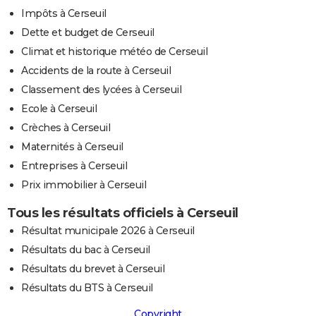
Impôts à Cerseuil
Dette et budget de Cerseuil
Climat et historique météo de Cerseuil
Accidents de la route à Cerseuil
Classement des lycées à Cerseuil
Ecole à Cerseuil
Crèches à Cerseuil
Maternités à Cerseuil
Entreprises à Cerseuil
Prix immobilier à Cerseuil
Tous les résultats officiels à Cerseuil
Résultat municipale 2026 à Cerseuil
Résultats du bac à Cerseuil
Résultats du brevet à Cerseuil
Résultats du BTS à Cerseuil
Copyright