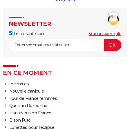
NEWSLETTER
Linternaute.com
Voir un exemple
EN CE MOMENT
Incendies
Nouvelle canicule
Tour de France femmes
Quentin Dumontier
Hantavirus en France
Bison Futé
Lunettes pour l'éclipse