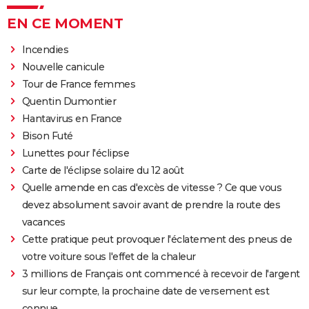
EN CE MOMENT
Incendies
Nouvelle canicule
Tour de France femmes
Quentin Dumontier
Hantavirus en France
Bison Futé
Lunettes pour l'éclipse
Carte de l'éclipse solaire du 12 août
Quelle amende en cas d'excès de vitesse ? Ce que vous
devez absolument savoir avant de prendre la route des
vacances
Cette pratique peut provoquer l'éclatement des pneus de
votre voiture sous l'effet de la chaleur
3 millions de Français ont commencé à recevoir de l'argent
sur leur compte, la prochaine date de versement est
connue