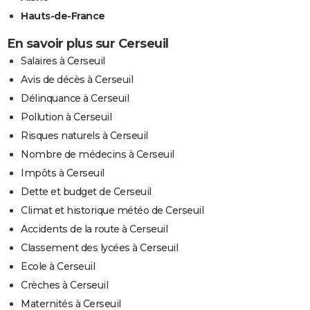
Hauts-de-France
En savoir plus sur Cerseuil
Salaires à Cerseuil
Avis de décès à Cerseuil
Délinquance à Cerseuil
Pollution à Cerseuil
Risques naturels à Cerseuil
Nombre de médecins à Cerseuil
Impôts à Cerseuil
Dette et budget de Cerseuil
Climat et historique météo de Cerseuil
Accidents de la route à Cerseuil
Classement des lycées à Cerseuil
Ecole à Cerseuil
Crèches à Cerseuil
Maternités à Cerseuil