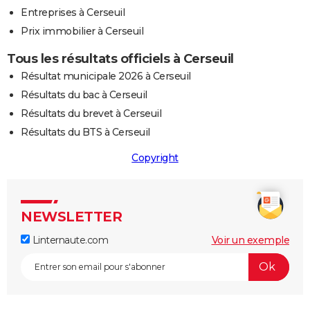
Entreprises à Cerseuil
Prix immobilier à Cerseuil
Tous les résultats officiels à Cerseuil
Résultat municipale 2026 à Cerseuil
Résultats du bac à Cerseuil
Résultats du brevet à Cerseuil
Résultats du BTS à Cerseuil
Copyright
NEWSLETTER
Linternaute.com
Voir un exemple