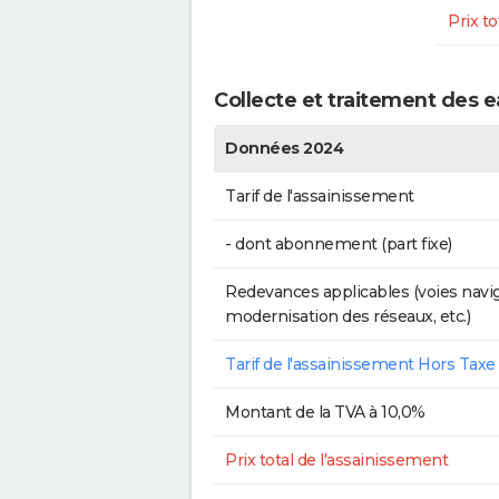
Prix to
Collecte et traitement des e
Données 2024
Tarif de l'assainissement
- dont abonnement (part fixe)
Redevances applicables (voies navig
modernisation des réseaux, etc.)
Tarif de l'assainissement Hors Taxe
Montant de la TVA à 10,0%
Prix total de l'assainissement