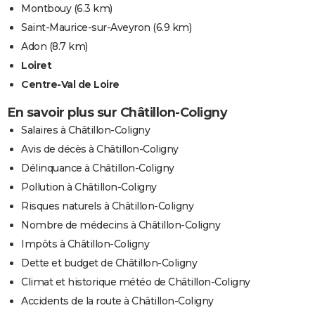
Montbouy
(6.3 km)
Saint-Maurice-sur-Aveyron
(6.9 km)
Adon
(8.7 km)
Loiret
Centre-Val de Loire
En savoir plus sur Châtillon-Coligny
Salaires à Châtillon-Coligny
Avis de décès à Châtillon-Coligny
Délinquance à Châtillon-Coligny
Pollution à Châtillon-Coligny
Risques naturels à Châtillon-Coligny
Nombre de médecins à Châtillon-Coligny
Impôts à Châtillon-Coligny
Dette et budget de Châtillon-Coligny
Climat et historique météo de Châtillon-Coligny
Accidents de la route à Châtillon-Coligny