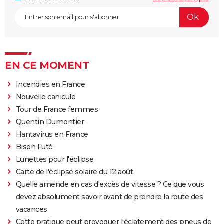
EN CE MOMENT
Incendies en France
Nouvelle canicule
Tour de France femmes
Quentin Dumontier
Hantavirus en France
Bison Futé
Lunettes pour l'éclipse
Carte de l'éclipse solaire du 12 août
Quelle amende en cas d'excès de vitesse ? Ce que vous
devez absolument savoir avant de prendre la route des
vacances
Cette pratique peut provoquer l'éclatement des pneus de