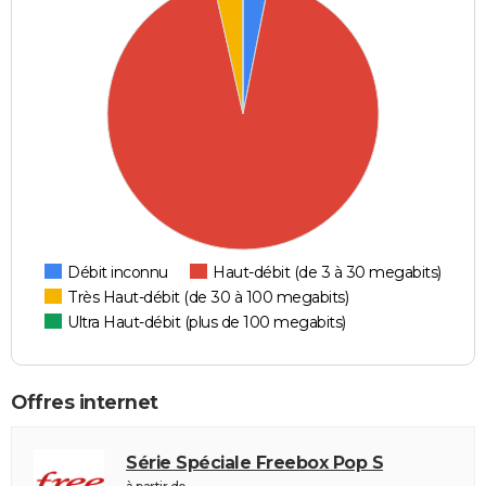
Débit inconnu
Haut-débit (de 3 à 30 megabits)
Très Haut-débit (de 30 à 100 megabits)
Ultra Haut-débit (plus de 100 megabits)
Offres internet
Série Spéciale Freebox Pop S