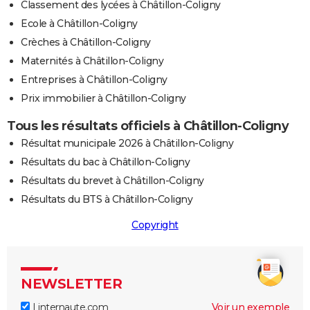
Classement des lycées à Châtillon-Coligny
Ecole à Châtillon-Coligny
Crèches à Châtillon-Coligny
Maternités à Châtillon-Coligny
Entreprises à Châtillon-Coligny
Prix immobilier à Châtillon-Coligny
Tous les résultats officiels à Châtillon-Coligny
Résultat municipale 2026 à Châtillon-Coligny
Résultats du bac à Châtillon-Coligny
Résultats du brevet à Châtillon-Coligny
Résultats du BTS à Châtillon-Coligny
Copyright
NEWSLETTER
Linternaute.com
Voir un exemple