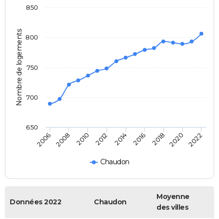
850
Nombre de logements
800
750
700
650
2014
2016
2006
2018
2008
2020
2010
2022
2012
Chaudon
Moyenne
Données 2022
Chaudon
des villes