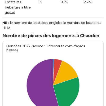
Locataires
13
1,8 %
2,2 %
hébergés à titre
gratuit
NB :
le nombre de locataires englobe le nombre de locataires
HLM.
Nombre de pièces des logements à Chaudon
Données 2022 (source : Linternaute.com d'après
l'Insee)