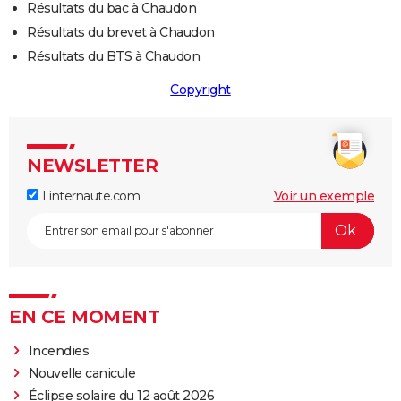
Résultats du bac à Chaudon
Résultats du brevet à Chaudon
Résultats du BTS à Chaudon
Copyright
NEWSLETTER
Linternaute.com
Voir un exemple
EN CE MOMENT
Incendies
Nouvelle canicule
Éclipse solaire du 12 août 2026