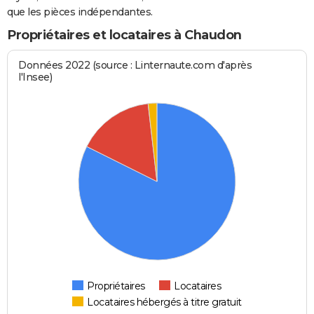
que les pièces indépendantes.
Propriétaires et locataires à Chaudon
Données 2022 (source : Linternaute.com d'après
l'Insee)
Propriétaires
Locataires
Locataires hébergés à titre gratuit