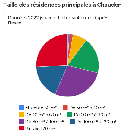
Taille des résidences principales à Chaudon
Données 2022 (source : Linternaute.com d'après
l'Insee)
Moins de 30 m²
De 30 m² à 40 m²
De 40 m² à 60 m²
De 60 m² à 80 m²
De 80 m² à 100 m²
De 100 m² à 120 m²
Plus de 120 m²