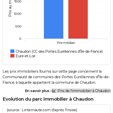
Prix au m2
1500
1000
500
0
Prix médian
Chaudon (CC des Portes Euréliennes d'Île-de-France)
Eure-et-Loir
Les prix immobiliers fournis sur cette page concernent la
Communauté de communes des Portes Euréliennes d'Île-de-
France, à laquelle appartient la commune de Chaudon.
En savoir plus :
Prix de l'immobilier à Chaudon
Evolution du parc immobilier à Chaudon
(source : Linternaute.com d'après l'Insee)