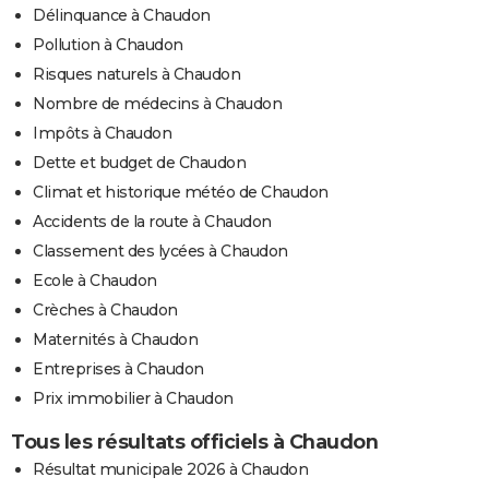
Délinquance à Chaudon
Pollution à Chaudon
Risques naturels à Chaudon
Nombre de médecins à Chaudon
Impôts à Chaudon
Dette et budget de Chaudon
Climat et historique météo de Chaudon
Accidents de la route à Chaudon
Classement des lycées à Chaudon
Ecole à Chaudon
Crèches à Chaudon
Maternités à Chaudon
Entreprises à Chaudon
Prix immobilier à Chaudon
Tous les résultats officiels à Chaudon
Résultat municipale 2026 à Chaudon