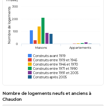
l'Insee)
300
Nombre de logements
200
100
0
Maisons
Appartements
Construits avant 1919
Construits entre 1919 et 1945
Construits entre 1946 et 1970
Construits entre 1971 et 1990
Construits entre 1991 et 2005
Construits après 2005
Nombre de logements neufs et anciens à
Chaudon