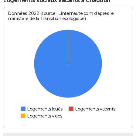
Logements sociaux vacants à Chaudon
Données 2022 (source : Linternaute.com d'après le
ministère de la Transition écologique)
Logements loués
Logements vacants
Logements vides