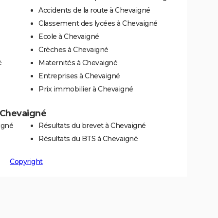
Accidents de la route à Chevaigné
Classement des lycées à Chevaigné
Ecole à Chevaigné
Crèches à Chevaigné
é
Maternités à Chevaigné
Entreprises à Chevaigné
Prix immobilier à Chevaigné
à Chevaigné
igné
Résultats du brevet à Chevaigné
Résultats du BTS à Chevaigné
Copyright