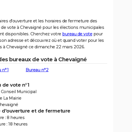
ires d'ouverture et les horaires de fermeture des
 de vote à Chevaigné pour les élections municipales
nt disponibles. Cherchez votre
bureau de vote
pour
son adresse et découvrez où et quand voter pour les
ns à Chevaigné ce dimanche 22 mars 2026.
 des bureaux de vote à Chevaigné
 n°1
Bureau n°2
 de vote n°1
 Conseil Municipal
e La Mairie
hevaigné
e d'ouverture et de fermeture
e : 8 heures
re : 18 heures