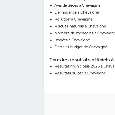
Avis de décès à Chevaigné
Délinquance à Chevaigné
Pollution à Chevaigné
Risques naturels à Chevaigné
Nombre de médecins à Chevaign
Impôts à Chevaigné
Dette et budget de Chevaigné
Tous les résultats officiels 
Résultat municipale 2026 à Cheva
Résultats du bac à Chevaigné