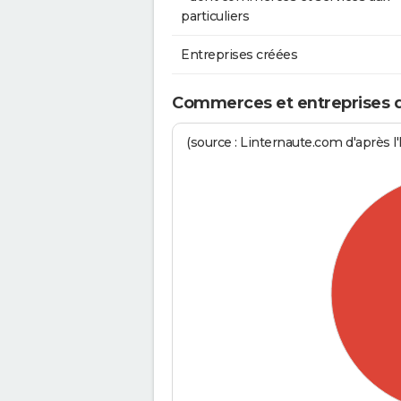
particuliers
Entreprises créées
Commerces et entreprises de 
(source : Linternaute.com d'après l'