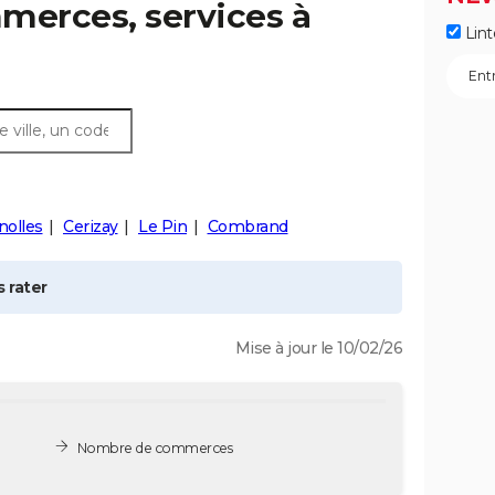
merces, services à
Lint
nolles
Cerizay
Le Pin
Combrand
 rater
Mise à jour le 10/02/26
Nombre de commerces